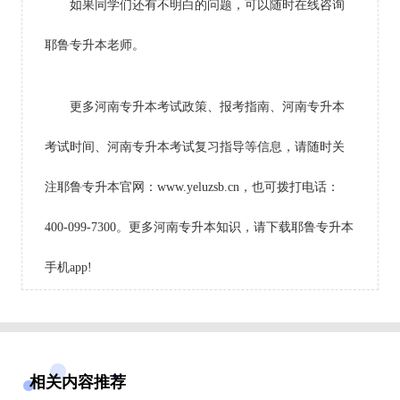
如果同学们还有不明白的问题，可以随时在线咨询
耶鲁专升本老师。
更多河南专升本考试政策、报考指南、河南专升本
考试时间、河南专升本考试复习指导等信息，请随时关
注耶鲁专升本官网：www.yeluzsb.cn，也可拨打电话：
400-099-7300。更多河南专升本知识，请下载耶鲁专升本
手机app!
相关内容推荐