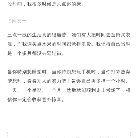
段时间，我很多时候是六点起的床。
@网友十
三点一线的生活真的很痛苦。她们有大把时间去逛街买衣
服，而我连买点水果的时间都觉得浪费。我记得自己当时
是一个多月都没去逛过街。
当你特别想睡觉时、当你特别想玩手机时，当你打算放弃
梦想时，看看别人的努力吧！告诉自己再多撑一个小时、
一天、一个星期、一个月，然后就能顺利走上考场了，相
信你一定会收获意外惊喜。