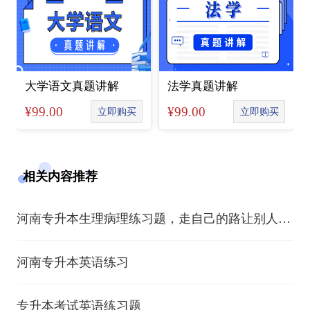
大学语文真题讲解
法学真题讲解
99.00
99.00
立即购买
立即购买
相关内容推荐
河南专升本生理病理练习题，走自己的路让别人去
说吧
河南专升本英语练习
专升本考试英语练习题