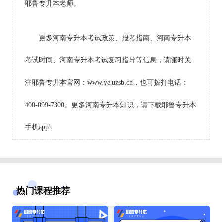
耶鲁专升本老师。
更多河南专升本考试政策、报考指南、河南专升本
考试时间、河南专升本考试复习指导等信息，请随时关
注耶鲁专升本官网：www.yeluzsb.cn，也可拨打电话：
400-099-7300。更多河南专升本知识，请下载耶鲁专升本
手机app!
热门课程推荐