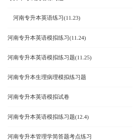
河南专升本英语练习(11.23)
河南专升本英语模拟练习(11.24)
河南专升本英语模拟练习题(11.25)
河南专升本生理病理模拟练习题
河南专升本英语模拟试卷
河南专升本英语模拟练习题(12.4)
河南专升本管理学简答题考点练习