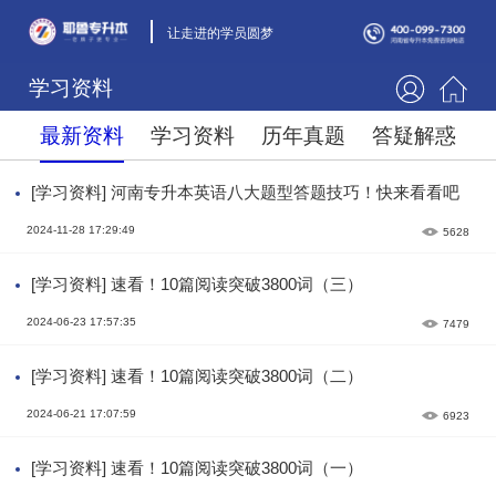
让走进的学员圆梦
学习资料
最新资料
学习资料
历年真题
答疑解惑
[学习资料] 河南专升本英语八大题型答题技巧！快来看看吧
2024-11-28 17:29:49
5628
[学习资料] 速看！10篇阅读突破3800词（三）
2024-06-23 17:57:35
7479
[学习资料] 速看！10篇阅读突破3800词（二）
2024-06-21 17:07:59
6923
[学习资料] 速看！10篇阅读突破3800词（一）