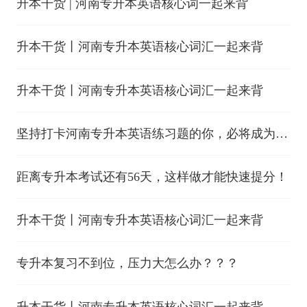
升本干货 | 河南专升本英语核心词一起来背
升本干货丨河南专升本英语核心词汇一起来背
升本干货丨河南专升本英语核心词汇一起来背
坚持打卡河南专升本英语练习题的你，必将成为最
亮的星
距离专升本考试还有56天，这样做才能快速提分！
升本干货丨河南专升本英语核心词汇一起来背
专升本复习不到位，压力大怎么办？？？
升本干货丨河南专升本英语核心词汇一起来背