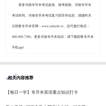
更多河南专升本考试政策、报考指南、河南专升本
考试时间、河南专升本考试复习指导等信息，请随时关
注耶鲁专升本官网：www.yeluzsb.cn，也可拨打电话：
400-099-7300。更多河南专升本知识，请下载耶鲁专升本
手机app!
相关内容推荐
【每日一学】专升本英语重点知识打卡