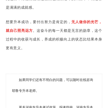
是满满的成就感。
想要升本成功，要付出努力是肯定的，
无人做你的光芒，
就自己照亮远方
。这奋斗的每一天都是无言的勋章，这个
过程中的收获与成长，养成的积极向上的状态比结果本身
更有意义。
如果同学们还有不明白的问题，可以随时在线咨询
耶鲁专升本老师。
更多河南专升本考试政策、报考指南、河南专升本