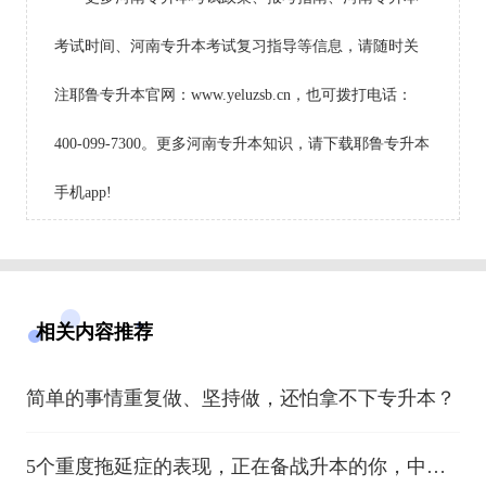
考试时间、河南专升本考试复习指导等信息，请随时关
注耶鲁专升本官网：www.yeluzsb.cn，也可拨打电话：
400-099-7300。更多河南专升本知识，请下载耶鲁专升本
手机app!
相关内容推荐
简单的事情重复做、坚持做，还怕拿不下专升本？
5个重度拖延症的表现，正在备战升本的你，中了