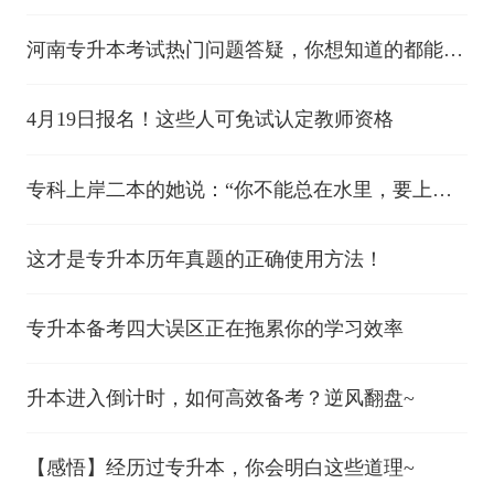
几个？
河南专升本考试热门问题答疑，你想知道的都能找
到答案！
4月19日报名！这些人可免试认定教师资格
专科上岸二本的她说：“你不能总在水里，要上岸
看一看”
这才是专升本历年真题的正确使用方法！
专升本备考四大误区正在拖累你的学习效率
升本进入倒计时，如何高效备考？逆风翻盘~
【感悟】经历过专升本，你会明白这些道理~