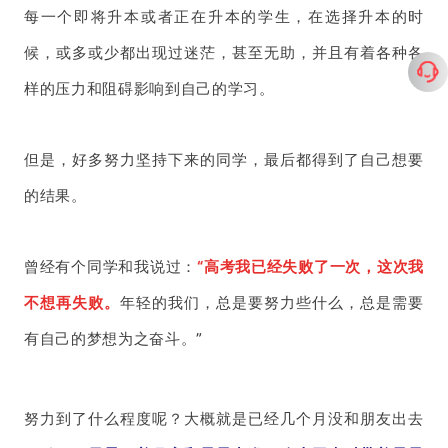
每一个即将升本或者正在升本的学生，在选择升本的时
候，或多或少都出现过迷茫，甚至无助，并且有着各种各
样的压力和阻碍影响到自己的学习。
但是，好多努力坚持下来的同学，最后都得到了自己想要
的结果。
曾经有个同学和我说过：
“高考我已经失败了一次，这次我
不想再失败。
年轻的我们，总是要努力些什么，总是需要
有自己的梦想为之奋斗。”
努力到了什么程度呢？大概就是已经几个月没和朋友出去