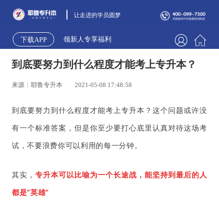
让走进的学员圆梦
领新人专享福利
下载APP
到底要努力到什么程度才能考上专升本？
来源：耶鲁专升本
2021-05-08 17:48:58
到底要努力到什么程度才能考上专升本？这个问题或许没
有一个标准答案，但是你至少要打心底里认真对待这场考
试，不要浪费你可以利用的每一分钟。
其实，
专升本可以比喻为一个长途战，能坚持到最后的人
都是“英雄”