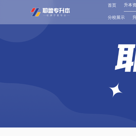
升本
首页
分校展示