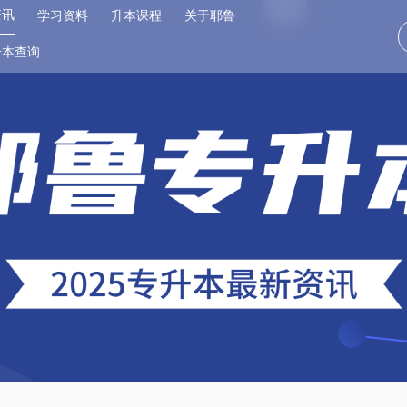
资讯
学习资料
升本课程
关于耶鲁
升本查询