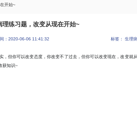
在开始~
病理练习题，改变从现在开始~
2020-06-06 11:41:32
标签： 生理
，但你可以改变态度，你改变不了过去，但你可以改变现在，改变就
收获知识~