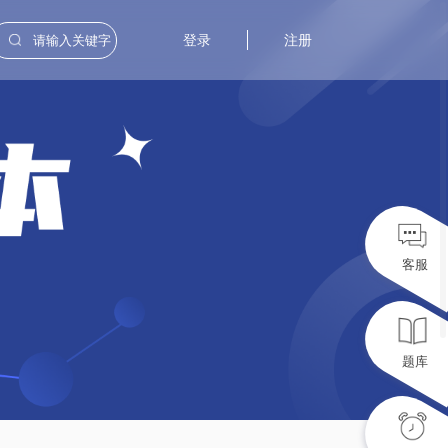
登录
注册
客服
题库