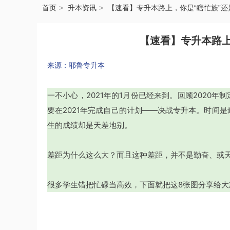
首页
升本资讯
【速看】专升本路上，你是“瞎忙族”还
【速看】专升本路上
来源：耶鲁专升本
一不小心，2021年的1月份已经来到。回顾2020
要在2021年完成自己的计划——决战专升本。时间是
生的成绩却是天差地别。
差距为什么这么大？而且这种差距，并不是勤奋、或
很多学生错把忙碌当高效，下面就把这8张图分享给大家