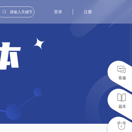
登录
注册
客服
题库