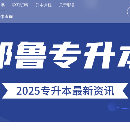
资讯
学习资料
升本课程
关于耶鲁
升本查询