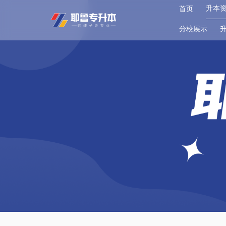
升本
首页
分校展示