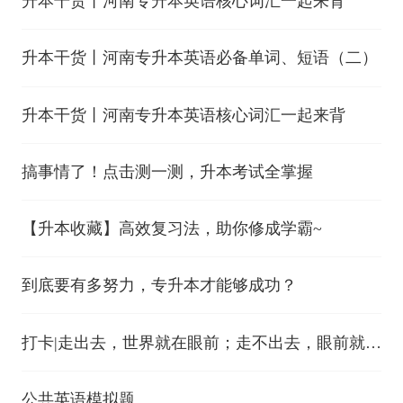
升本干货丨河南专升本英语核心词汇一起来背
升本干货丨河南专升本英语必备单词、短语（二）
升本干货丨河南专升本英语核心词汇一起来背
搞事情了！点击测一测，升本考试全掌握
【升本收藏】高效复习法，助你修成学霸~
到底要有多努力，专升本才能够成功？
打卡|走出去，世界就在眼前；走不出去，眼前就是
世界
公共英语模拟题