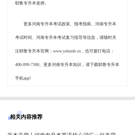
耶鲁专升本老师。
更多河南专升本考试政策、报考指南、河南专升本
考试时间、河南专升本考试复习指导等信息，请随时关
注耶鲁专升本官网：www.yeluzsb.cn，也可拨打电话：
400-099-7300。更多河南专升本知识，请下载耶鲁专升本
手机app!
相关内容推荐