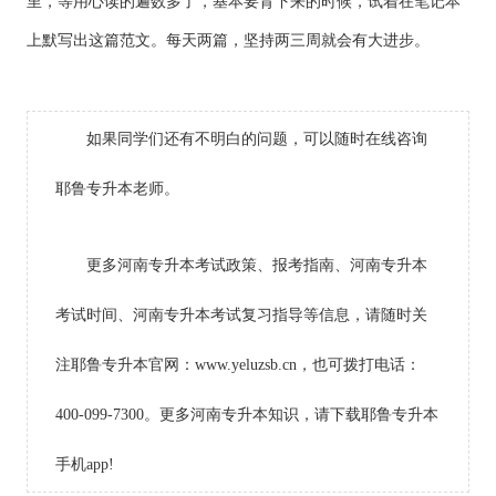
里，等用心读的遍数多了，基本要背下来的时候，试着在笔记本
上默写出这篇范文。每天两篇，坚持两三周就会有大进步。
如果同学们还有不明白的问题，可以随时在线咨询
耶鲁专升本老师。
更多河南专升本考试政策、报考指南、河南专升本
考试时间、河南专升本考试复习指导等信息，请随时关
注耶鲁专升本官网：www.yeluzsb.cn，也可拨打电话：
400-099-7300。更多河南专升本知识，请下载耶鲁专升本
手机app!