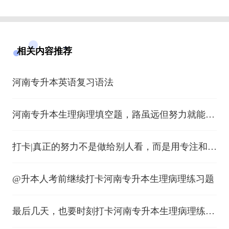
相关内容推荐
河南专升本英语复习语法
河南专升本生理病理填空题，路虽远但努力就能到
~
打卡|真正的努力不是做给别人看，而是用专注和热
情持续浇灌
@升本人考前继续打卡河南专升本生理病理练习题
最后几天，也要时刻打卡河南专升本生理病理练习
题~