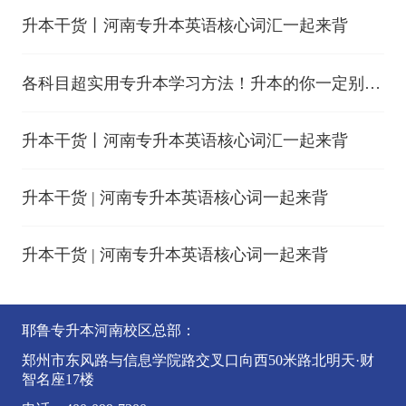
升本干货丨河南专升本英语核心词汇一起来背
各科目超实用专升本学习方法！升本的你一定别错
过！
升本干货丨河南专升本英语核心词汇一起来背
升本干货 | 河南专升本英语核心词一起来背
升本干货 | 河南专升本英语核心词一起来背
耶鲁专升本河南校区总部：
郑州市东风路与信息学院路交叉口向西50米路北明天·财
智名座17楼