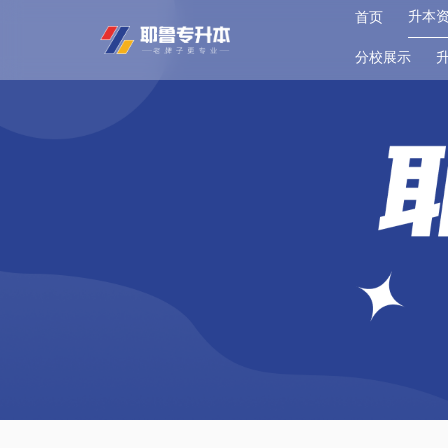
升本
首页
分校展示