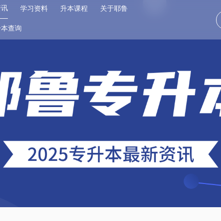
资讯
学习资料
升本课程
关于耶鲁
升本查询