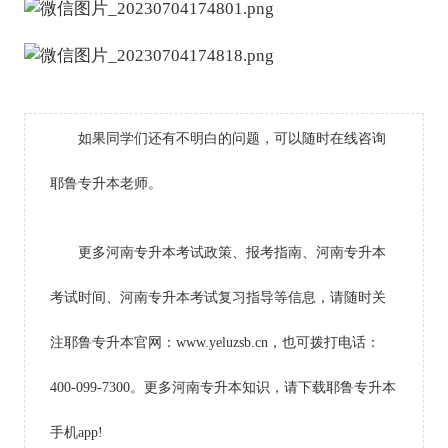
如果同学们还有不明白的问题，可以随时在线咨询
耶鲁专升本老师。
更多河南专升本考试政策、报考指南、河南专升本
考试时间、河南专升本考试复习指导等信息，请随时关
注耶鲁专升本官网：www.yeluzsb.cn，也可拨打电话：
400-099-7300。更多河南专升本知识，请下载耶鲁专升本
手机app!