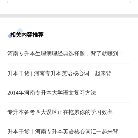
相关内容推荐
河南专升本生理病理经典选择题，背了就赚到！
升本干货 | 河南专升本英语核心词一起来背
2014年河南专升本大学语文复习方法
专升本备考四大误区正在拖累你的学习效率
升本干货丨河南专升本英语核心词汇一起来背