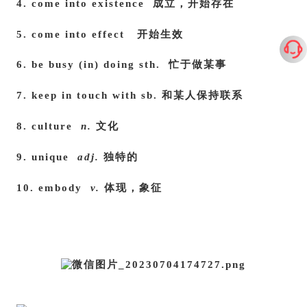
4. come into existence 成立，开始存在
5. come into effect 开始生效
6. be busy (in) doing sth. 忙于做某事
7. keep in touch with sb. 和某人保持联系
8. culture
n.
文化
9. unique
adj.
独特的
10. embody
v.
体现，象征