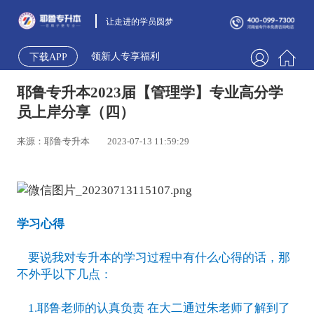
让走进的学员圆梦
领新人专享福利
下载APP
耶鲁专升本2023届【管理学】专业高分学
员上岸分享（四）
来源：耶鲁专升本
2023-07-13 11:59:29
学习心得
要说我对专升本的学习过程中有什么心得的话，那
不外乎以下几点：
1.耶鲁老师的认真负责 在大二通过朱老师了解到了