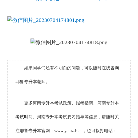
如果同学们还有不明白的问题，可以随时在线咨询
耶鲁专升本老师。
更多河南专升本考试政策、报考指南、河南专升本
考试时间、河南专升本考试复习指导等信息，请随时关
注耶鲁专升本官网：www.yeluzsb.cn，也可拨打电话：