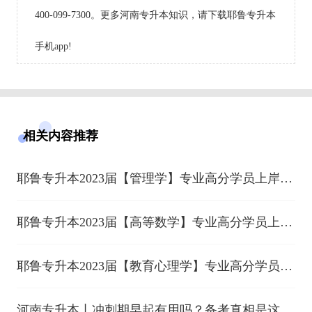
400-099-7300。更多河南专升本知识，请下载耶鲁专升本
手机app!
相关内容推荐
耶鲁专升本2023届【管理学】专业高分学员上岸分
享（九）
耶鲁专升本2023届【高等数学】专业高分学员上岸
分享（上）
耶鲁专升本2023届【教育心理学】专业高分学员上
岸分享（中）
河南专升本丨冲刺期早起有用吗？备考真相是这