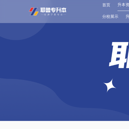
升本
首页
分校展示