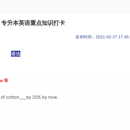
】专升本英语重点知识打卡
发布时间：2021-02-27 17:45:
语法
w 等
 of cotton
by 20% by now.