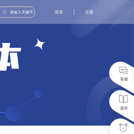
登录
注册
客服
题库