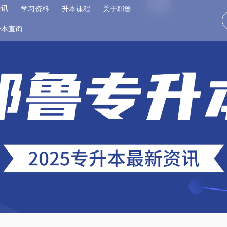
资讯
学习资料
升本课程
关于耶鲁
升本查询