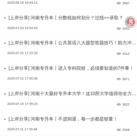
2025-08-18 16:44:13
3987
[上岸分享] 河南专升本丨分数线如何划分？过线==录取？
2025-07-23 16:54:45
4302
[上岸分享] 河南专升本丨公共英语八大题型答题技巧！助力冲刺
高分！
2025-07-22 17:22:20
4214
[上岸分享] 河南专升本丨进入专科院校，必须要知道的7件事！
2025-07-21 17:05:36
3971
[上岸分享] 河南十大最好专升本大学！这10所大学值得你全力以
赴！
2025-07-15 17:55:23
3822
[上岸分享] 河南专升本丨不进则退，每一步都是较量！
2025-07-11 17:30:49
2548