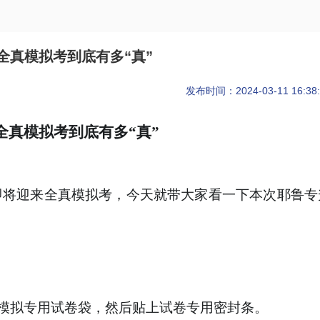
全真模拟考到底有多“真”
发布时间：2024-03-11 16:38:
全真模拟考到底有多
“真”
即将迎来全真模拟考，
今天就带大家看一下
本次
耶鲁专
模拟专用试卷袋，然后贴上试卷专用密封条。