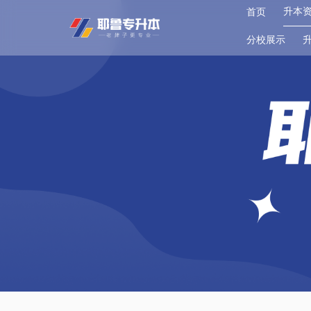
升本
首页
分校展示