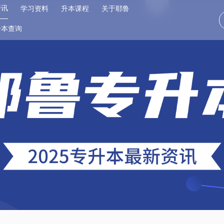
资讯
学习资料
升本课程
关于耶鲁
升本查询