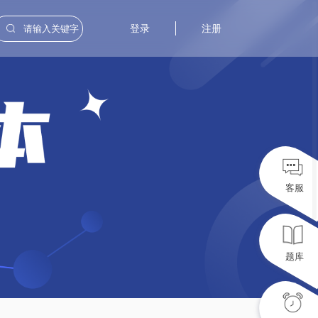
登录
注册
客服
题库