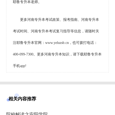
耶鲁专升本老师。
更多河南专升本考试政策、报考指南、河南专升本
考试时间、河南专升本考试复习指导等信息，请随时关
注耶鲁专升本官网：www.yeluzsb.cn，也可拨打电话：
400-099-7300。更多河南专升本知识，请下载耶鲁专升本
手机app!
相关内容推荐
院校解读之安阳学院