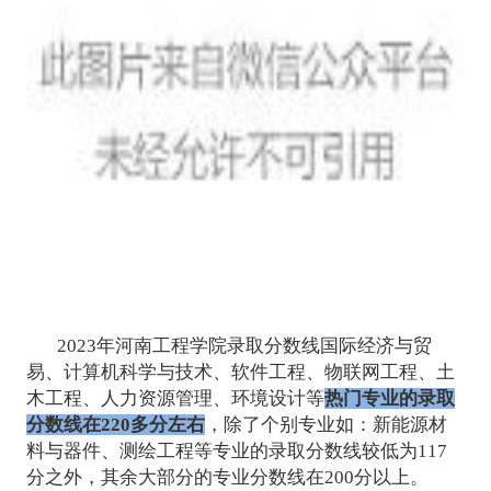
2023年河南工程学院录取分数线国际经济与贸
易、计算机科学与技术、软件工程、物联网工程、土
木工程、人力资源管理、环境设计等
热门专业的录取
分数线在220多分左右
，除了个别专业如：新能源材
料与器件、测绘工程等专业的录取分数线较低为117
分之外，其余大部分的专业分数线在200分以上。