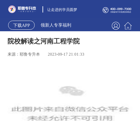
让走进的学员圆梦
领新人专享福利
下载APP
院校解读之河南工程学院
来源：耶鲁专升本
2023-09-17 21:01:33