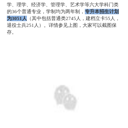
学、理学、经济学、管理学、艺术学等六大学科门类
的36个普通专业，学制均为两年制，
专升本招生计划
为3051人
（其中包括普通类2745人，建档立卡55人，
退役士兵251人）。详情参见上图，大家可以截图保
存。