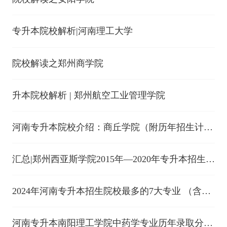
专升本院校解析|河南理工大学
院校解读之郑州商学院
升本院校解析 | 郑州航空工业管理学院
河南专升本院校介绍：商丘学院（附历年招生计
划）
汇总|郑州西亚斯学院2015年—2020年专升本招生计
划
2024年河南专升本招生院校最多的7大专业 （含招
生人数）
河南专升本南阳理工学院中药学专业历年录取分数