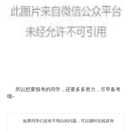
所以想要报考的同学，还要多多努力，尽早备考
哦~
如果同学们还有不明白的问题，可以随时在线咨询