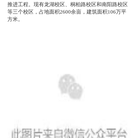
推进工程。现有龙湖校区、桐柏路校区和南阳路校区
等三个校区，占地面积2600余亩，建筑面积106万平
方米。