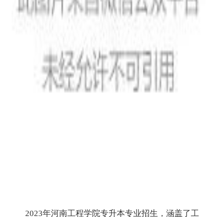
2023年河南工程学院专升本专业招生，涵盖了工