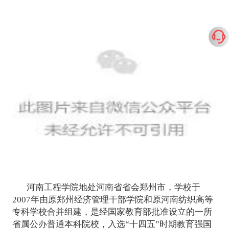
河南工程学院地处河南省省会郑州市，学校于
2007年由原郑州经济管理干部学院和原河南纺织高等
专科学校合并组建，是经国家教育部批准设立的一所
省属公办普通本科院校，入选“十四五”时期教育强国