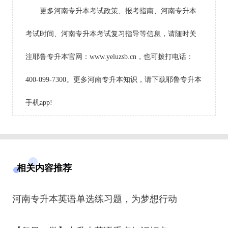
更多河南专升本考试政策、报考指南、河南专升本
考试时间、河南专升本考试复习指导等信息，请随时关
注耶鲁专升本官网：www.yeluzsb.cn，也可拨打电话：
400-099-7300。更多河南专升本知识，请下载耶鲁专升本
手机app!
相关内容推荐
河南专升本英语单选练习题，为梦想行动