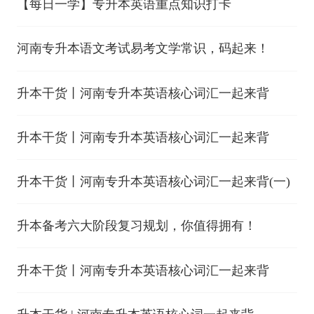
【每日一学】专升本英语重点知识打卡
河南专升本语文考试易考文学常识，码起来！
升本干货丨河南专升本英语核心词汇一起来背
升本干货丨河南专升本英语核心词汇一起来背
升本干货丨河南专升本英语核心词汇一起来背(一)
升本备考六大阶段复习规划，你值得拥有！
升本干货丨河南专升本英语核心词汇一起来背