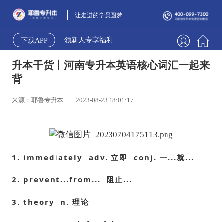
让走进的学员圆梦
领新人专享福利
下载APP
升本干货丨河南专升本英语核心词汇一起来
背
来源：耶鲁专升本
2023-08-23 18:01:17
1. immediately adv. 立即 conj. 一...就...
2. prevent...from... 阻止...
3. theory n. 理论