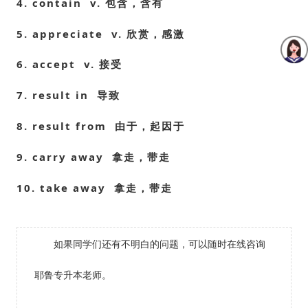
4. contain v. 包含，含有
5. appreciate v. 欣赏，感激
6. accept v. 接受
7. result in 导致
8. result from 由于，起因于
9. carry away 拿走，带走
10. take away 拿走，带走
如果同学们还有不明白的问题，可以随时在线咨询
耶鲁专升本老师。