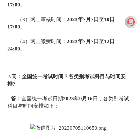
17:00
。
（3）网上审核时间：
2023年7月7日至10日
17:00
。
（4）网上缴费时间：
2023年7月7日至12日
24:00
。
2.问：全国统一考试时间？各类别考试科目与时间安
排?
答：
全国统一考试日期
2023年9月16日
，各类别考试
科目与时间安排如下：