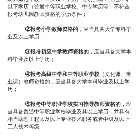
以下学历（普通中等职业学校、中专学历等）不符合
报考幼儿园教师资格的学历条件；
②报考小学教师资格的，
应当具备大学专科毕
业及以上学历；
③报考初级中学教师资格的，
应当具备大学本
科毕业及以上学历；
④报考高级中学和中等职业学校
（文化课、专
业课）教师资格的，应当具备大学本科毕业及以上学
历；
⑤报考中等职业学校实习指导教师资格的，
应
当具备普通中等职业学校毕业及其以上学历，并具有
相当助理工程师及以上专业技术职务或者中级及以上
工人技术等级。