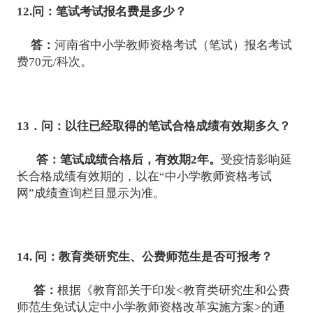
12.问：笔试考试报名费是多少？
答：
河南省中小学教师资格考试（笔试）报名考试
费70元/科次。
13．问：以往已经取得的笔试合格成绩有效期多久？
答：
笔试成绩合格后，有效期2年。
受疫情影响延
长合格成绩有效期的，以在“中小学教师资格考试
网”成绩查询栏目显示为准。
14. 问：教育类研究生、公费师范生是否可报考？
答：
根据《教育部关于印发<教育类研究生和公费
师范生免试认定中小学教师资格改革实施方案>的通