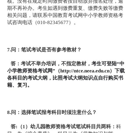
核。没有在规定时间缴费者按自动放弃报名处理，逾
期不再补办。考生如遇到缴费重复、缴费失败等缴费
相关问题，请联系中国教育考试网中小学教师资格考
试咨询电话（010-82345677）。
7.问：笔试考试是否有参考教材？
答：
考试不举办培训，不指定教材，
考生可登陆“中
小学教师资格考试网”（
http://ntce.neea.edu.cn）下载
各科目的考试大纲，比照考试大纲知识点自行购买书
籍、复习。
8.问：选择笔试报考科目时须注意什么？
答:（1）
幼儿园教师资格考试笔试科目共两科：
科