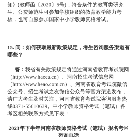
知》(教师函〔2020〕5号)，符合条件的教育类研究
生、公费师范生可参加学校组织的教育教学能力考
核，也可自愿参加国家中小学教师资格考试。
15. 问：如何获取最新政策规定，考生咨询服务渠道有
哪些？
答：
我省有关政策规定将通过河南省教育考试院网
（http://www.haeea.cn）、河南招生考试信息网
（http://www.heao.com.cn）、河南省教育考试院微信
公众号、招生考试之友微信公众号等官方渠道发布，
请广大考生及时关注，河南省教育考试院咨询服务热
线0371-55610639。中小学教师资格考试（笔试）各
考区相关联系方式见下表：
2023年下半年河南省教师资格考试（笔试）报名考区
咨询电话