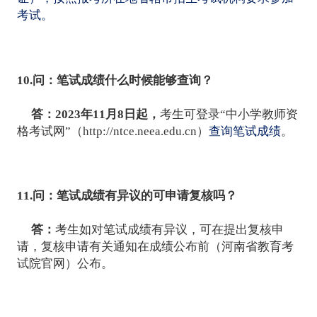
考试。
10.问：笔试成绩什么时候能够查询？
答：2023年11月8日起，
考生可登录“中小学教师资
格考试网”（
http://ntce.neea.edu.cn）
查询笔试成绩
。
11.问：笔试成绩有异议的可申请复核吗？
答：
考生如对笔试成绩有异议，可在提出复核申
请，复核申请有关通知在成绩公布前（河南省教育考
试院官网）公布。