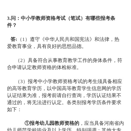
3.问：中小学教师资格考试（笔试）有哪些报考条
件？
答:
（1）遵守《中华人民共和国宪法》和法律，热
爱教育事业，具有良好的思想品德。
（2）具备符合从事教育教学工作的身体条件，符
合申请认定教师资格的体检标准。
（3）报考中小学教师资格考试的考生须具备相应
的高等教育学历，以中国高等教育学生信息网的学历
认证结果为准，报考前请自行查询，学历认证结果不
通过的，将无法进行认定。各类别报考学历条件要求
如下：
①报考幼儿园教师资格的
，应当具备河南省内
幼儿师范学校毕业及以上学历。特别强调：其他大专