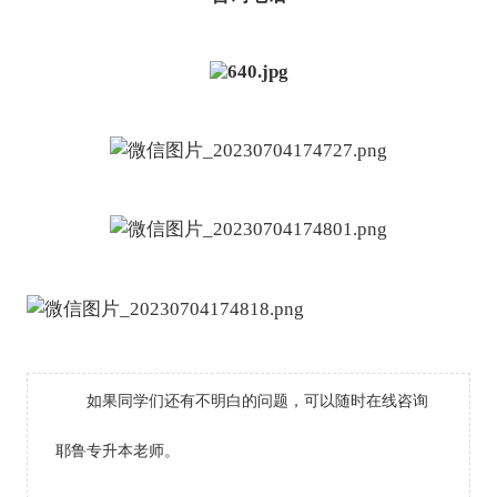
如果同学们还有不明白的问题，可以随时在线咨询
耶鲁专升本老师。