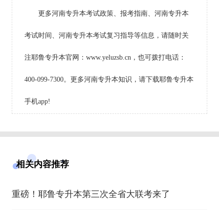
更多河南专升本考试政策、报考指南、河南专升本
考试时间、河南专升本考试复习指导等信息，请随时关
注耶鲁专升本官网：www.yeluzsb.cn，也可拨打电话：
400-099-7300。更多河南专升本知识，请下载耶鲁专升本
手机app!
相关内容推荐
重磅！耶鲁专升本第三次全省大联考来了