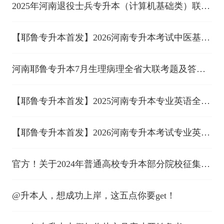
2025年河南退役士兵专升本（计算机基础类）联合
考查考生须知
【耶鲁专升本首发】2026河南专升本考试中医基础
全套真题 （考生回忆版）
河南耶鲁专升本7月生理病理全省大联考题及答案
发布！
【耶鲁专升本首发】2025河南专升本专业英语全套
真题（考生回忆版）
【耶鲁专升本首发】2026河南专升本考试专业英语
全套真题 （考生回忆版）
官方！关于2024年普通高校专升本部分院校征集志
愿的通知
@升本人，想成功上岸，这五点你要get！