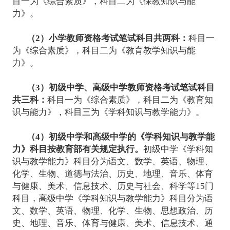
目一为《综合素质》，科目二为《保教知识与能
力》。
（2）小学教师资格考试笔试科
目共两科：
科目一
为《综合素质》，科目二为《教育教学知识与能
力》。
（3）初级中学、高级中学教师资格考试笔试科目
共三科：
科目一为《综合素质》，科目二为《教育知
识与能力》，科目三为《学科知识与教学能力》。
（4）初级中学和高级中学的《学科知识与教学能
力》科目按教育部有关规定执行。
初级中学《学科知
识与教学能力》科目分为语文、数学、英语、物理、
化学、生物、道德与法治、历史、地理、音乐、体育
与健康、美术、信息技术、历史与社会、科学等15门
科目，高级中学《学科知识与教学能力》科目分为语
文、数学、英语、物理、化学、生物、思想政治、历
史、地理、音乐、体育与健康、美术、信息技术、通