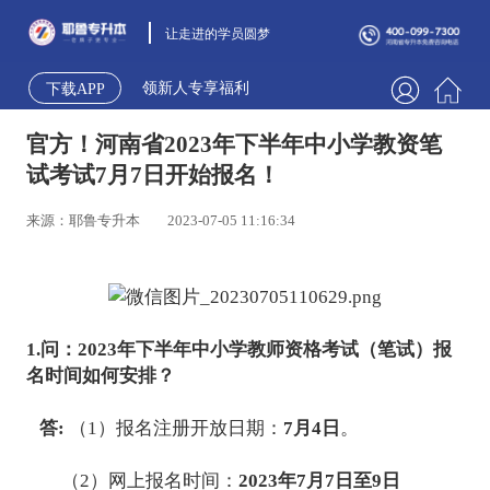
让走进的学员圆梦
领新人专享福利
下载APP
官方！河南省2023年下半年中小学教资笔
试考试7月7日开始报名！
来源：耶鲁专升本
2023-07-05 11:16:34
1.问：2023年下半年中小学教师资格考试（笔试）报
名时间如何安排？
答:
（1）报名注册开放日期：
7月4日
。
（2）网上报名时间：
2023年7月7日至9日