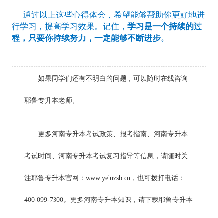
通过以上这些心得体会，希望能够帮助你更好地进
行学习，提高学习效果。记住，
学习是一个持续的过
程，只要你持续努力，一定能够不断进步。
如果同学们还有不明白的问题，可以随时在线咨询
耶鲁专升本老师。
更多河南专升本考试政策、报考指南、河南专升本
考试时间、河南专升本考试复习指导等信息，请随时关
注耶鲁专升本官网：www.yeluzsb.cn，也可拨打电话：
400-099-7300。更多河南专升本知识，请下载耶鲁专升本