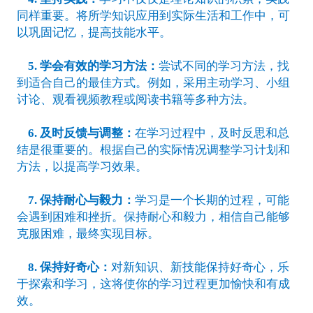
同样重要。将所学知识应用到实际生活和工作中，可
以巩固记忆，提高技能水平。
5. 学会有效的学习方法：
尝试不同的学习方法，找
到适合自己的最佳方式。例如，采用主动学习、小组
讨论、观看视频教程或阅读书籍等多种方法。
6. 及时反馈与调整：
在学习过程中，及时反思和总
结是很重要的。根据自己的实际情况调整学习计划和
方法，以提高学习效果。
7. 保持耐心与毅力：
学习是一个长期的过程，可能
会遇到困难和挫折。保持耐心和毅力，相信自己能够
克服困难，最终实现目标。
8. 保持好奇心：
对新知识、新技能保持好奇心，乐
于探索和学习，这将使你的学习过程更加愉快和有成
效。