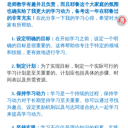
老师教学有趣并且负责，而且耶鲁这个大家庭的氛围
也确实给了我更大的学习动力，备考这一年在耶鲁过
的非常充实！
在此分享一下我的学习心得，希望对大
家有所帮助。
1. 设定明确的目标：
在开始学习之前，设定一个明
确的目标是很重要的。这将帮助你专注于特定的领域
和技能，更有效地进行学习。
2.
制定计划：
为了实现目标，制定一个实际可行的
学习计划是至关重要的。计划应包括具体的步骤、时
间表以及所需资源。
3.
保持学习动力：
学习是一个持续的过程，保持学
习动力对于长期坚持学习至关重要。你可以通过寻找
兴趣点、设定奖励机制以及与志同道合的人一起学习
来提高学习动力。
4. 坚持实践：
学习不仅仅是理论知识的积累，实践