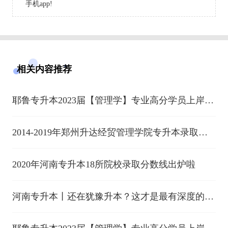
手机app!
相关内容推荐
耶鲁专升本2023届【管理学】专业高分学员上岸分
享（二）
2014-2019年郑州升达经贸管理学院专升本录取分
数线
2020年河南专升本18所院校录取分数线出炉啦
河南专升本丨还在犹豫升本？这才是最有深度的解
析！