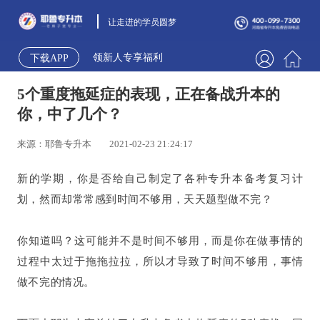
让走进的学员圆梦
领新人专享福利
下载APP
5个重度拖延症的表现，正在备战升本的
你，中了几个？
来源：耶鲁专升本
2021-02-23 21:24:17
新的学期，你是否给自己制定了各种专升本备考复习计
划，然而却常常感到时间不够用，天天题型做不完？
你知道吗？这可能并不是时间不够用，而是你在做事情的
过程中太过于拖拖拉拉，所以才导致了时间不够用，事情
做不完的情况。