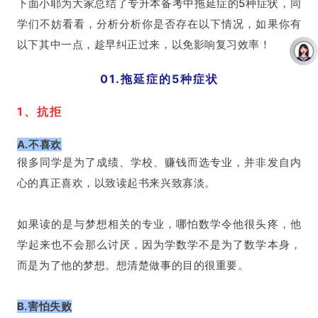
下面小耶为大家总结了专升本备考中拖延症的5种症状，同
学们不妨看看，分析分析你是否存在以下情况，如果你有
以下其中一点，趁早纠正过来，以免影响复习效率！
01.拖延症的5种症状
1、抗拒
A.不喜欢
很多同学是为了成绩、学校、赚钱而选专业，并非发自内
心的真正喜欢，以致读起书来兴致寡淡。
如果读的是与梦想相关的专业，哪怕数学令他很头疼，他
学起来也不会那么讨厌，因为学数学不是为了数学本身，
而是为了他的梦想。想清楚做事的目的很重要。
B.害怕失败