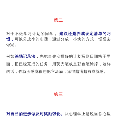
第二
对于不做学习计划的同学，
建议还是养成设定清单的习
惯，
可以分成小的步骤，通过分成一小块的方式，慢慢去
做完。
例如
涂鸦记录法
，先把事先安排好的计划写到日期格子里
面，把已经完成的任务，用荧光笔或是彩色笔涂掉，这样
的话，你就会感觉很想把它涂满，涂得越满越有成就感。
第三
对自己的进步做及时奖励强化。
从心理学上是说当你心里