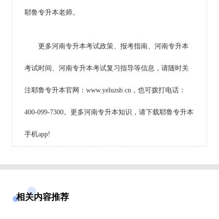
耶鲁专升本老师。
更多河南专升本考试政策、报考指南、河南专升本
考试时间、河南专升本考试复习指导等信息，请随时关
注耶鲁专升本官网：www.yeluzsb.cn，也可拨打电话：
400-099-7300。更多河南专升本知识，请下载耶鲁专升本
手机app!
相关内容推荐