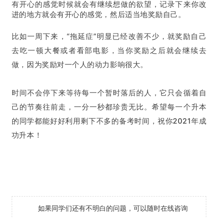
有开心的感觉时候就会有继续想做的欲望，记录下来你改
进的地方就会有开心的感觉，然后适当地奖励自己。
比如一周下来，“拖延症”明显已经改善不少，就奖励自己
去吃一顿大餐或者看部电影，当你奖励之后就会继续去
做，因为奖励对一个人的动力影响很大。
时间不会停下来等待每一个暂时落后的人，它只会循着自
己的节奏往前走，一分一秒都珍贵无比。希望每一个升本
的同学都能好好利用剩下不多的备考时间，祝你2021年成
功升本！
如果同学们还有不明白的问题，可以随时在线咨询