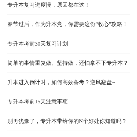
专升本复习进度慢，原因都在这！
春节过后，作为升本党，你需要这份“收心”攻略！
专升本考前30天复习计划
简单的事情重复做、坚持做，还怕拿不下专升本？
升本进入倒计时，如何高效备考？逆风翻盘~
专升本考前15天注意事项
别再犹豫了，专升本带给你的N个好处你知道吗？