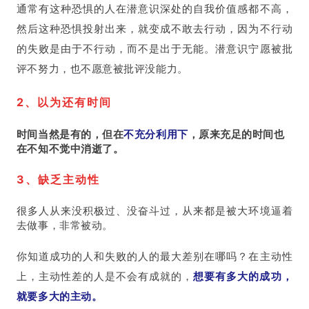
通常有这种恐惧的人在潜意识深处的自我价值感都不高，
然后这种恐惧投射出来，就变成不敢去行动，因为不行动
的失败是由于不行动，而不是出于无能。潜意识宁愿被批
评不努力，也不愿意被批评没能力。
2、以为还有时间
时间当然是有的，但在
不充分利用下
，原来充足的时间也
在不知不觉中消逝了。
3、缺乏主动性
很多人从来没积极过、没奋斗过，从来都是被大环境逼着
去做事，非常被动。
你知道成功的人和失败的人的最大差别在哪吗？在主动性
上，主动性差的人是不会有成就的，
想要有多大的成功，
就要多大的主动。