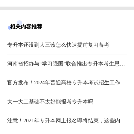
相关内容推荐
专升本还没到大三该怎么快速提前复习备考
河南省招办与“学习强国”联合推出专升本考生思政
学习专题
官方发布！2024年普通高校专升本考试招生工作实
施办法
大一大二基础不太好能报考专升本吗
注意！2021年专升本网上报名即将结束，这些内容
需确认！