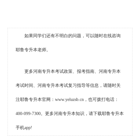
如果同学们还有不明白的问题，可以随时在线咨询
耶鲁专升本老师。
更多河南专升本考试政策、报考指南、河南专升本
考试时间、河南专升本考试复习指导等信息，请随时关
注耶鲁专升本官网：www.yeluzsb.cn，也可拨打电话：
400-099-7300。更多河南专升本知识，请下载耶鲁专升本
手机app!