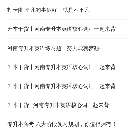
打卡|把平凡的事做好，就是不平凡
升本干货丨河南专升本英语核心词汇一起来背
河南专升本英语练习题，努力成就梦想~
升本干货丨河南专升本英语核心词汇一起来背
升本干货丨河南专升本英语核心词汇一起来背
升本干货 | 河南专升本英语核心词一起来背
专升本备考|六大阶段复习规划，你值得拥有！