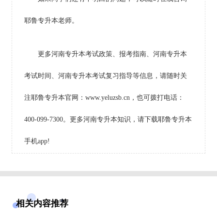
耶鲁专升本老师。
更多河南专升本考试政策、报考指南、河南专升本
考试时间、河南专升本考试复习指导等信息，请随时关
注耶鲁专升本官网：www.yeluzsb.cn，也可拨打电话：
400-099-7300。更多河南专升本知识，请下载耶鲁专升本
手机app!
相关内容推荐