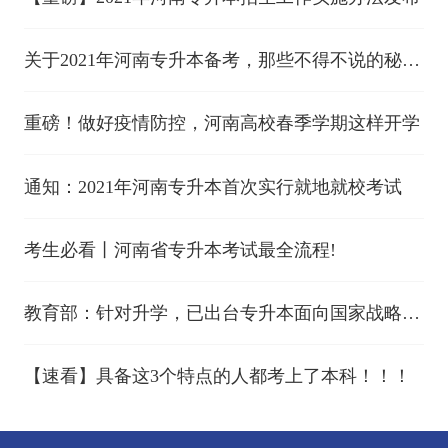
关于2021年河南专升本备考，那些不得不说的秘密
~ | 升本指南
重磅！做好疫情防控，河南高校春季学期这样开学
通知：2021年河南专升本首次实行就地就校考试
考生必看丨河南省专升本考试最全流程!
教育部：针对升学，已出台专升本面向国家战略和
民生发展急需专业扩招的政策
【速看】具备这3个特点的人都考上了本科！！！