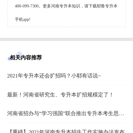
400-099-7300。更多河南专升本知识，请下载耶鲁专升本
手机app!
相关内容推荐
2021年专升本还会扩招吗？小耶有话说~
最新！河南省研究生、专升本扩招规模定了！
河南省招办与“学习强国”联合推出专升本考生思政
学习专题
【重磅】2021年河南专升本招生工作实施办法发布