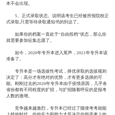
本不会出现。
5、正式录取状态。说明该考生已经被所报院校正
式录取,只需等待录取通知书的到达了。
如果你的档案一直处于“自由投档”状态，那么你
就需要参加征集志愿了。
如今，2020年专升本进入尾声，2021年专升本该
准备了。
专升本是一场选拔性考试，择优录取的选拔规则
决定了：高分才有绝对的优势，才有更多选择的可
能。刚刚过去的2020年专升本由于疫情原因，几乎各
省份都有不同程度的扩招，与扩招随着呼应的是报考
人数的激增。
竞争越来越激烈，专升本已经过了随便考考就能
上线的时代，你的实力和能力才是决定你能否考上的