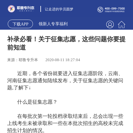
让走进的学员圆梦
领新人专享福利
下载APP
补录必看！关于征集志愿，这些问题你要提
前知道
来源：耶鲁专升本
2020-08-11 18:27:04
近期，各个省份就要进入征集志愿阶段，云南、
河南征集志愿通知陆续发布，关于征集志愿的关键问
题,了解下↓
什么是征集志愿？
在每批次第一轮投档录取结束后，总会出现一些
上线考生未被录取和一些在本批次招生的高校未完成
招生计划的情况。