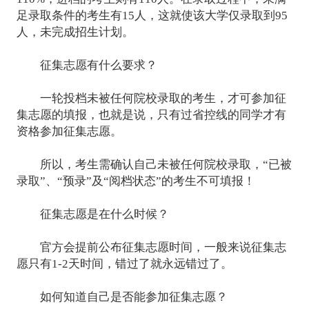
足录取条件的考生有15人，这就使该大学仅录取到95
人，未完成招生计划。
征集志愿有什么要求？
一轮投档未被任何院校录取的考生，才可参加征
集志愿的填报，也就是说，只有过省控线的同学才有
资格参加征集志愿。
所以，考生需确认自己未被任何院校录取，“已被
录取”、“预录”及“阅档状态”的考生不可填报！
征集志愿是在什么时候？
官方会提前公布征集志愿时间，一般来说征集志
愿只有1-2天时间，错过了就永远错过了。
如何知道自己是否能参加征集志愿？