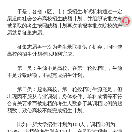
于是，各省（区、市）级招生考试机构通过一定
渠道向社会公布高校招生缺额计划，并组织该批次未
被录取的考生按照缺额计划再次填报本批次院校的志
愿就是征集志愿。
征集志愿再一次为考生录取提供了机会，同时使
高校的招生计划得以顺利完成。
第一类：生源不足高校。在第一轮投档时，生源
不足导致缺额，不能完成招生计划。
第二类：超退高校。第一轮投档时生源充足，但
出现因不服从专业调剂，身体条件、单科成绩等不符
合有关要求而被退档的考生人数多于其调档比例的超
额数，致使高校不能完成招生计划。
比如一所大学招生计划为100人，调档比例为
110%，进档的考生则有110人。在录取过程中，未满