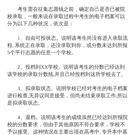
考生需在征集志愿钱之前，确定自己是否已被院
校录取，一般来说在录取过程中考生的电子档案可以
分为以下几种状况，依次是：
1、自由可投状态。说明该考生尚没有进入录取流
程, 系统正在录取，还没录取到你，或分数未达到所报
5个平行志愿的任意一个学校。
2、投档到XX学校。说明该考生的分数已经达到
该学校的录取分数线,并且己经投档到这所学校去了。
3、拟录取状态。说明学校已经对考生的电子档案
进行检查,无异议同意接受，但尚未结束录取工作,所以
是拟录取状态。
4、退档。说明该考生的成绩虽然已经达到所报院
校的分数要求，但由于其他原因不符合要求，学校不
予以接受。这种情况在主要出现在高考中, 专升本中基