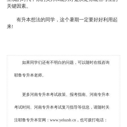
关键因素。
有升本想法的同学，这个暑期一定要好好利用起
来!
如果同学们还有不明白的问题，可以随时在线咨询
耶鲁专升本老师。
更多河南专升本考试政策、报考指南、河南专升本
考试时间、河南专升本考试复习指导等信息，请随时关
注耶鲁专升本官网：www.yeluzsb.cn，也可拨打电话：