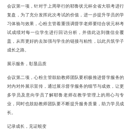
会议第一项，针对于上周举行的耶鲁状元杯全省大联考进行
复盘，为了充分发挥此次考试的价值，进一步提升学员的学
习体验与效果，心粉主管着重强调督学老师要结合状元杯考
试成绩对每一位学生进行回访分析，并借此达到微信全覆
盖，从而更好的去加强与学生的链接与粘性，以此共筑学子
成长之路。
展示服务，彰显品质
会议第二项，心粉主管鼓励教师团队要积极推进督学服务的
对内对外展示宣传，通过展示督学服务的细节与成效，让更
多学员及意向学员了解耶鲁老师在教学管理上的用心与专
业，同时也鼓励教师团队要不断提升服务质量，助力学员成
长。
记录成长，见证蜕变