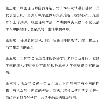
第三项：班主任老师自我介绍。对于26年考情进行讲解，交
代班规班纪。另外叮嘱学生做好集训准备，摆好心态，最后
寄予上岸期许。班主任可谓是一个班的领头人物，不仅仅是
学习中的教师，更是思想、生活中的教师。
第四项：任课老师自我介绍。任课老师的热情介绍，拉近了
与学生之间的距离。
第五项：培优学员后勤管理服务部学管老师自我介绍。做好
学生的生活住宿等各方面的服务就是为学生提供坚实的后
盾。
第六项：班级学员逐一自我介绍。不同的同学有不同的性
格，有活泼的、内敛的等等，自我介绍可以使同学更了解和
自己并肩战斗的伙伴，营造更融洽的班级氛围。