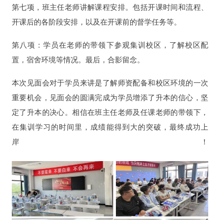
第七项，班主任老师讲解课程安排。包括开课时间和流程、
开课后的各阶段安排，以及在开课前的督学任务等。
第八项：学员在老师的带领下参观集训校区，了解校区配
置，宿舍环境等情况。最后，合影留念。
本次见面会对于学员来讲是了解师资配备和校区环境的一次
重要机会，见面会的圆满完成为学员增添了升本的信心，坚
定了升本的决心。相信在班主任老师及任课老师的带领下，
在集训学习的时间里，成绩能得到大的突破，最终成功上
岸！