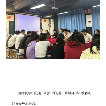
如果同学们还有不明白的问题，可以随时在线咨询
耶鲁专升本老师。