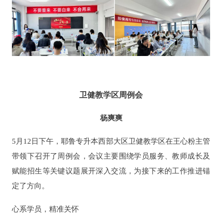
卫健教学区周例会
杨爽爽
5月12日下午，耶鲁专升本西部大区卫健教学区在王心粉主管
带领下召开了周例会，会议主要围绕学员服务、教师成长及
赋能招生等关键议题展开深入交流，为接下来的工作推进锚
定了方向。
心系学员，精准关怀