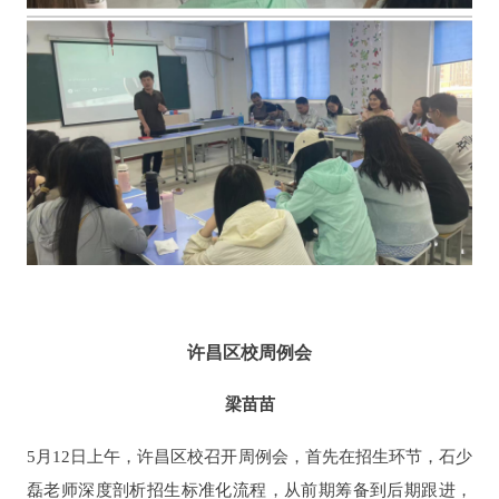
许昌区校周例会
梁苗苗
5月12日上午，许昌区校召开周例会，首先在招生环节，石少
磊老师深度剖析招生标准化流程，从前期筹备到后期跟进，