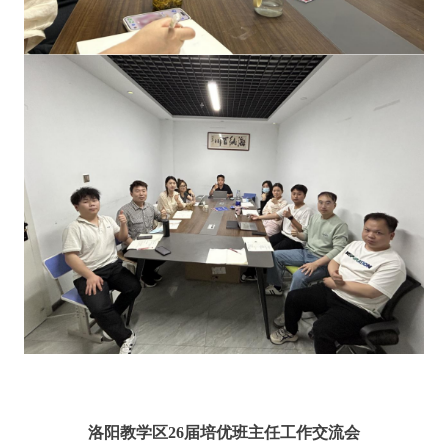
洛阳教学区26届培优班主任工作交流会