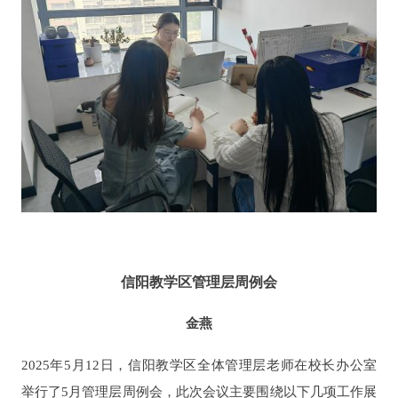
信阳教学区管理层周例会
金燕
2025年5月12日，信阳教学区全体管理层老师在校长办公室
举行了5月管理层周例会，此次会议主要围绕以下几项工作展