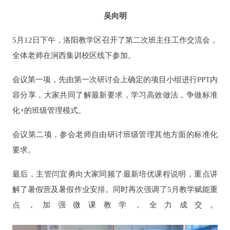
吴向明
5月12日下午，洛阳教学区召开了第二次班主任工作交流会，
全体老师在涧西集训校区线下参加。
会议第一项，先由第一次研讨会上确定的项目小组进行PPT内
容分享，大家共同了解最新要求，学习高效做法，争做标准
化+的班级管理模式。
会议第二项，参会老师自由研讨班级管理其他方面的标准化
要求。
最后，主管闫宜勇向大家同频了最新培优课程说明，重点讲
解了暑假营及暑假作业安排。同时再次强调了5月教学赋能重
点，加强微课教学，全力成交。