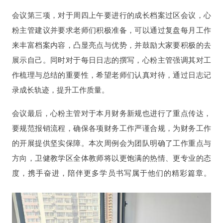
会议第三项，对于周四上午要进行的成长档案过区会议，心
粉主管建议并要求老师们积极准备，可以通过复盘每月工作
来丰富档案内容，凸显亮点与优势，并鼓励大家要积极的去
展示自己。同时对于每日日志的撰写，心粉主管强调其对工
作梳理与总结的重要性，希望老师们认真对待，通过日志记
录成长轨迹，提升工作质量。
会议最后，心粉主管对于本月财务新规也进行了重点传达，
要规范报销流程，确保各项财务工作严谨合规，为财务工作
的开展提供坚实保障。本次周例会为团队明确了工作重点与
方向，卫健教学区全体教师将以更饱满的热情、更专业的态
度，携手奋进，陪伴更多学员书写属于他们的精彩篇章。