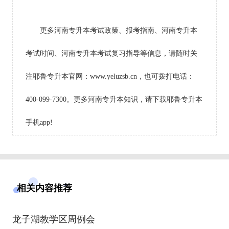
更多河南专升本考试政策、报考指南、河南专升本
考试时间、河南专升本考试复习指导等信息，请随时关
注耶鲁专升本官网：www.yeluzsb.cn，也可拨打电话：
400-099-7300。更多河南专升本知识，请下载耶鲁专升本
手机app!
相关内容推荐
龙子湖教学区周例会