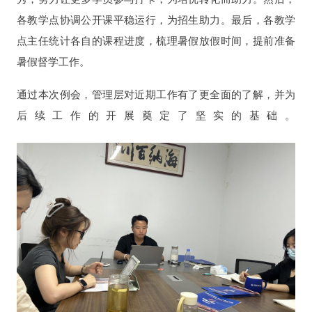
各教学点协调公开课平稳运行，为招生助力。最后，各教学
点主任统计各自的课程进度，梳理暑假放假时间，提前准备
暑假督学工作。
通过本次例会，管理层对近期工作有了更全面的了解，并为
后续工作的开展奠定了坚实的基础。