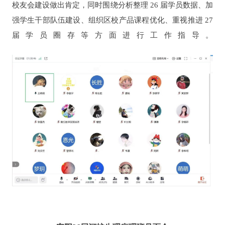
校友会建设做出肯定，同时围绕分析整理 26 届学员数据、加
强学生干部队伍建设、组织区校产品课程优化、重视推进 27
届学员圈存等方面进行工作指导。