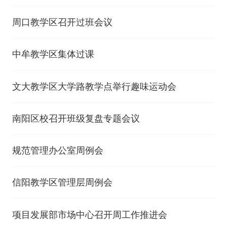
周口教学区召开过班会议
中牟教学区集体过课
文大教学区大学路教学点举行趣味运动会
南阳区校召开班级复盘专题会议
规范管理办公室周例会
信阳教学区管理层周例会
项目发展部市场中心召开周工作推进会