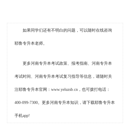
如果同学们还有不明白的问题，可以随时在线咨询
耶鲁专升本老师。
更多河南专升本考试政策、报考指南、河南专升本
考试时间、河南专升本考试复习指导等信息，请随时关
注耶鲁专升本官网：www.yeluzsb.cn，也可拨打电话：
400-099-7300。更多河南专升本知识，请下载耶鲁专升本
手机app!