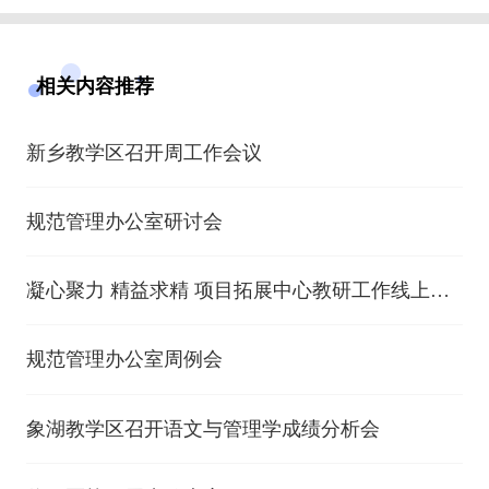
相关内容推荐
新乡教学区召开周工作会议
规范管理办公室研讨会
凝心聚力 精益求精 项目拓展中心教研工作线上会
议举行
规范管理办公室周例会
象湖教学区召开语文与管理学成绩分析会