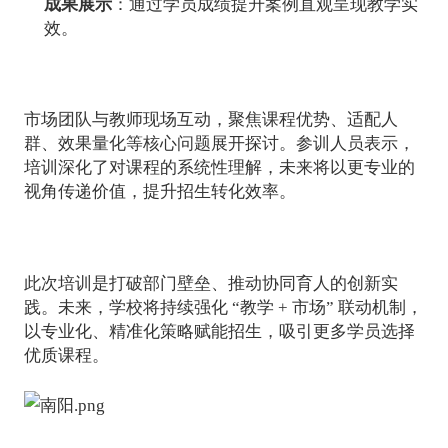
成果展示
：通过学员成绩提升案例直观呈现教学实
效。
市场团队与教师现场互动，聚焦课程优势、适配人
群、效果量化等核心问题展开探讨。参训人员表示，
培训深化了对课程的系统性理解，未来将以更专业的
视角传递价值，提升招生转化效率。
此次培训是打破部门壁垒、推动协同育人的创新实
践。未来，学校将持续强化 “教学 + 市场” 联动机制，
以专业化、精准化策略赋能招生，吸引更多学员选择
优质课程。