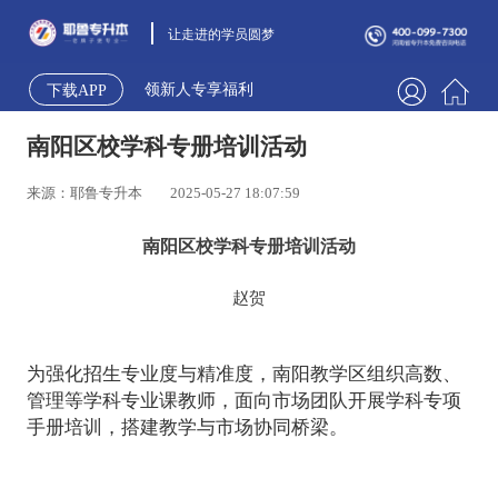
让走进的学员圆梦
领新人专享福利
下载APP
南阳区校学科专册培训活动
来源：耶鲁专升本
2025-05-27 18:07:59
南阳区校学科专册培训活动
赵贺
为强化招生专业度与精准度，南阳教学区组织高数、
管理等学科专业课教师，面向市场团队开展学科专项
手册培训，搭建教学与市场协同桥梁。