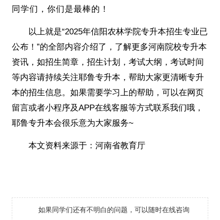
同学们，你们是最棒的！
以上就是“2025年信阳农林学院专升本招生专业已
公布！”的全部内容介绍了
，了解更多河南院校专升本
资讯，如招生简章，招生计划，考试大纲，考试时间
等内容请持续关注耶鲁专升本，帮助大家更清晰专升
本的招生信息。如果需要学习上的帮助，可以在网页
留言或者小程序及APP在线客服等方式联系我们哦，
耶鲁专升本会很乐意为大家服务~
本文资料来源于：
河南省教育厅
如果同学们还有不明白的问题，可以随时在线咨询