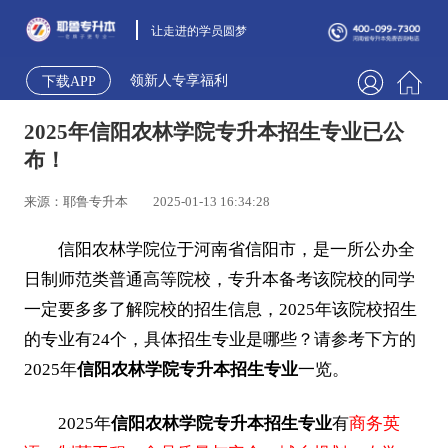
让走进的学员圆梦
领新人专享福利
下载APP
2025年信阳农林学院专升本招生专业已公
布！
来源：耶鲁专升本
2025-01-13 16:34:28
信阳农林学院位于河南省信阳市，是一所公办全
日制师范类普通高等院校，专升本备考该院校的同学
一定要多多了解院校的招生信息，2025年该院校招生
的专业有24个，具体招生专业是哪些？请参考下方的
2025年
信阳农林学院专升本招生专业
一览。
2025年
信阳农林学院专升本招生专业
有
商务英