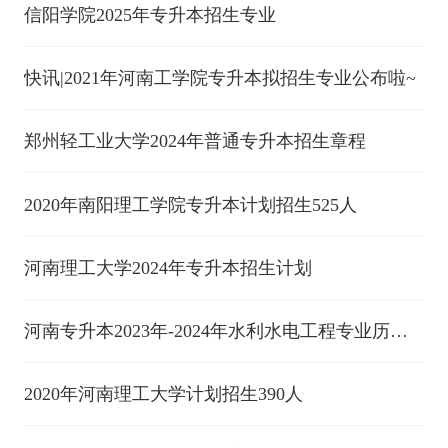
信阳学院2025年专升本招生专业
快讯|2021年河南工学院专升本拟招生专业公布啦~
郑州轻工业大学2024年普通专升本招生章程
2020年南阳理工学院专升本计划招生525人
河南理工大学2024年专升本招生计划
河南专升本2023年-2024年水利水电工程专业历年
录取分数线
2020年河南理工大学计划招生390人