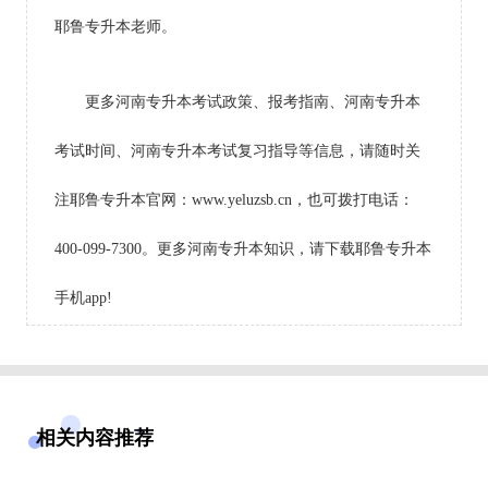
耶鲁专升本老师。
更多河南专升本考试政策、报考指南、河南专升本
考试时间、河南专升本考试复习指导等信息，请随时关
注耶鲁专升本官网：www.yeluzsb.cn，也可拨打电话：
400-099-7300。更多河南专升本知识，请下载耶鲁专升本
手机app!
相关内容推荐