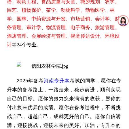
语、制药工程、食品质量与安全、城乡规划、农学、
园艺、植物保护、茶学、动物科学、动物医学、林
学、园林、中药资源与开发、市场营销、会计学、财
务管理、审计学、物流管理、电子商务、旅游管理、
酒店管理、会展经济与管理、视觉传达设计、环境设
计
等24个专业。
2025年备考
河南专升本
考试的同学，愿你在专
升本的备考路上，一路走来，稳步前进，顺利实现
自己的目标。愿你的努力换来满满的收获，愿你的
付出换来优异的成绩。愿你在备考过程中，不断挑
战自己，超越自己，成就更好的自己。愿你自信满
满，迎接挑战，迎接未来的美好。加油，专升本的