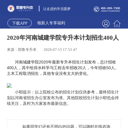
让走进的学员圆梦
领新人专享福利
下载APP
2020年河南城建学院专升本计划招生400人
来源：耶鲁专升本
2020-07-15 17:53:47
河南城建学院2020年最新专升本招生计划发布，总计招收
400人，其中给排水科学与工程去年招收20人，今年招收50人。
土木工程取消招生，其他专业没有太大的变化。
小耶提示：以上院校公布的招生计划仅供参考，最终招生计
划以河南省招生办公室发布为准。其他院校招生计划小耶也会持
续关注，及时为大家发布最新信息。
如果同学们还有不明白的问题，可以随时在线咨询