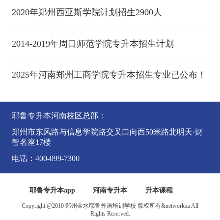
2020年郑州西亚斯学院计划招生2900人
2014-2019年周口师范学院专升本招生计划
2025年河南郑州工商学院专升本招生专业已公布！
耶鲁专升本河南校区总部：
郑州市东风路与信息学院路交叉口向西50米路北明天·财
智名座17楼
电话：400-099-7300
耶鲁专升本app
河南专升本
升本课程
Copyright @2010 郑州金水耶鲁外语培训学校 版权所有&networkxa All
Rights Reserved.