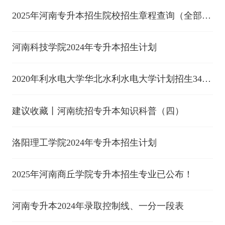
2025年河南专升本招生院校招生章程查询（全部院
校）！
河南科技学院2024年专升本招生计划
2020年利水电大学华北水利水电大学计划招生340
人
建议收藏丨河南统招专升本知识科普（四）
洛阳理工学院2024年专升本招生计划
2025年河南商丘学院专升本招生专业已公布！
河南专升本2024年录取控制线、一分一段表