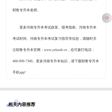
耶鲁专升本老师。
更多河南专升本考试政策、报考指南、河南专升本
考试时间、河南专升本考试复习指导等信息，请随时关
注耶鲁专升本官网：www.yeluzsb.cn，也可拨打电话：
400-099-7300。更多河南专升本知识，请下载耶鲁专升本
手机app!
相关内容推荐