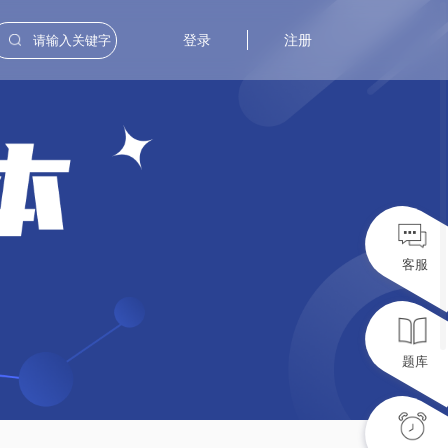
登录
注册
客服
题库