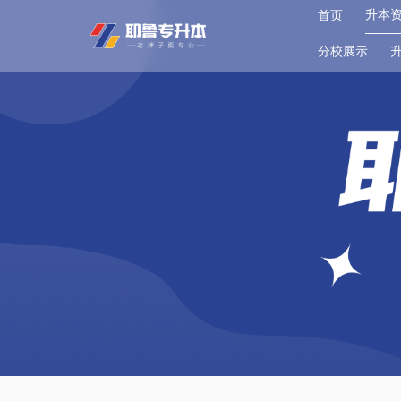
升本
首页
分校展示