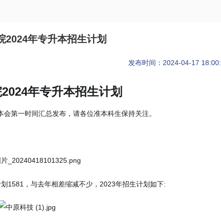
2024年专升本招生计划
发布时间：2024-04-17 18:00:
2024年专升本招生计划
本会第一时间汇总发布，请各位准本科生保持关注。
划1581，与去年相差缩减不少，2023年招生计划如下: