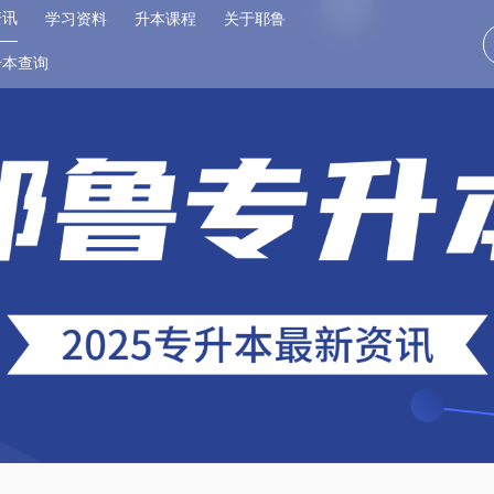
资讯
学习资料
升本课程
关于耶鲁
升本查询