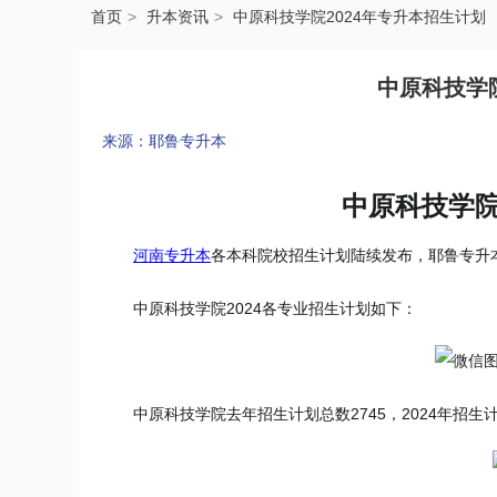
首页
升本资讯
中原科技学院2024年专升本招生计划
中原科技学院
来源：耶鲁专升本
中原科技学院
河南专升本
各本科院校招生计划陆续发布，耶鲁专升
中原科技学院2024各专业招生计划如下：
中原科技学院去年招生计划总数2745，2024年招生计