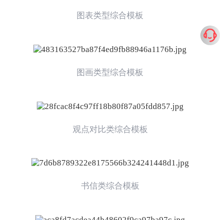
图表类型综合模板
图画类型综合模板
观点对比类综合模板
书信类综合模板