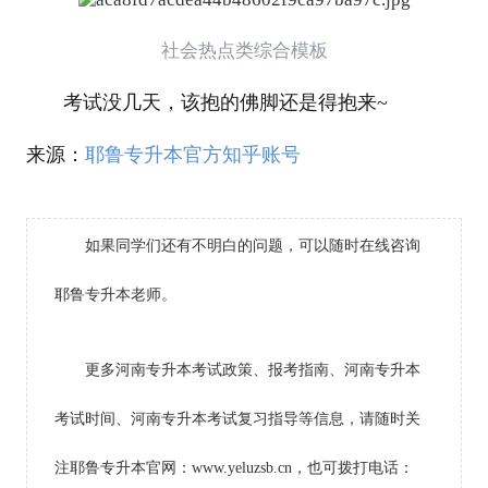
社会热点类综合模板
考试没几天，该抱的佛脚还是得抱来~
来源：
耶鲁专升本官方知乎账号
如果同学们还有不明白的问题，可以随时在线咨询
耶鲁专升本老师。
更多河南专升本考试政策、报考指南、河南专升本
考试时间、河南专升本考试复习指导等信息，请随时关
注耶鲁专升本官网：www.yeluzsb.cn，也可拨打电话：