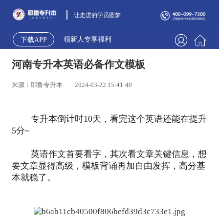
让走进的学员圆梦
领新人专享福利
下载APP
河南专升本英语必备作文模板
来源：耶鲁专升本
2024-03-22 15:41:40
专升本倒计时10天，看完这个英语还能在提升
5分~
英语作文首要看字，其次看文章关键信息，想
要文章显得高级，模板背诵再加自由发挥，高分基
本就稳了。