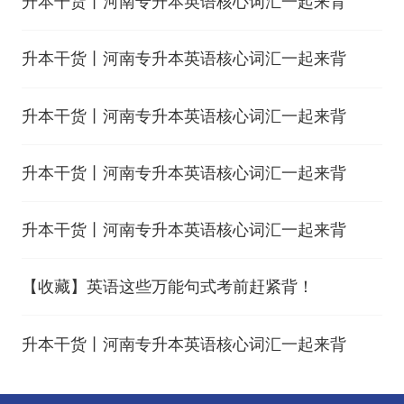
升本干货丨河南专升本英语核心词汇一起来背
升本干货丨河南专升本英语核心词汇一起来背
升本干货丨河南专升本英语核心词汇一起来背
升本干货丨河南专升本英语核心词汇一起来背
升本干货丨河南专升本英语核心词汇一起来背
【收藏】英语这些万能句式考前赶紧背！
升本干货丨河南专升本英语核心词汇一起来背