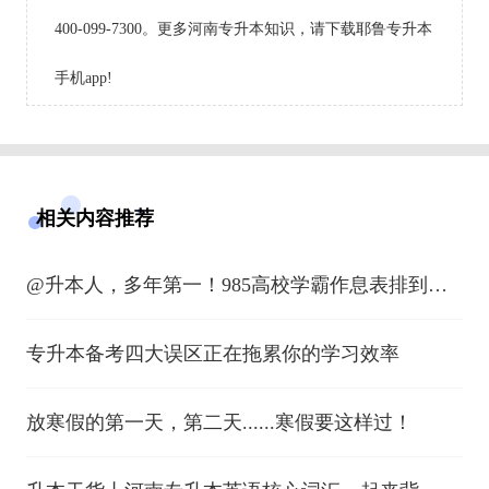
400-099-7300。更多河南专升本知识，请下载耶鲁专升本
手机app!
相关内容推荐
@升本人，多年第一！985高校学霸作息表排到凌
晨，你还有什么理由不努力？
专升本备考四大误区正在拖累你的学习效率
放寒假的第一天，第二天......寒假要这样过！