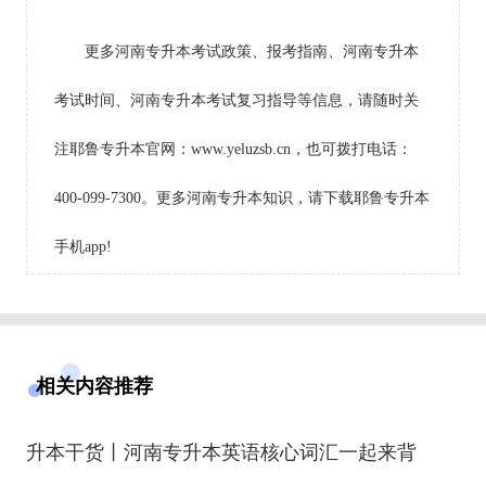
更多河南专升本考试政策、报考指南、河南专升本
考试时间、河南专升本考试复习指导等信息，请随时关
注耶鲁专升本官网：www.yeluzsb.cn，也可拨打电话：
400-099-7300。更多河南专升本知识，请下载耶鲁专升本
手机app!
相关内容推荐
升本干货丨河南专升本英语核心词汇一起来背