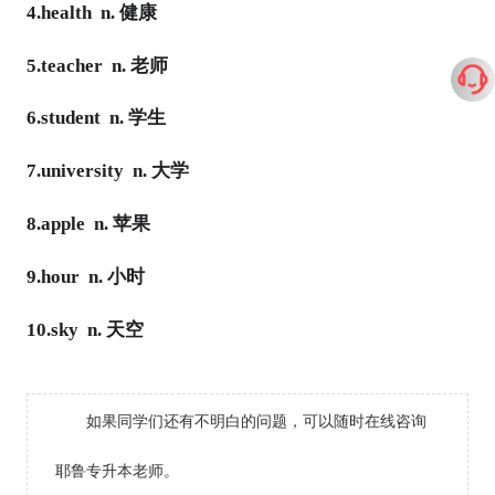
4.health n. 健康
5.teacher n. 老师
6.student n. 学生
7.university n. 大学
8.apple n. 苹果
9.hour n. 小时
10.sky n. 天空
如果同学们还有不明白的问题，可以随时在线咨询
耶鲁专升本老师。