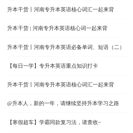
升本干货丨河南专升本英语核心词汇一起来背
升本干货 | 河南专升本英语核心词一起来背
升本干货丨河南专升本英语必备单词、短语（二）
【每日一学】专升本英语重点知识打卡
升本干货丨河南专升本英语核心词汇一起来背
@升本人，新的一年，请继续坚持升本学习之路
【寒假超车】学霸同款复习法，请查收~