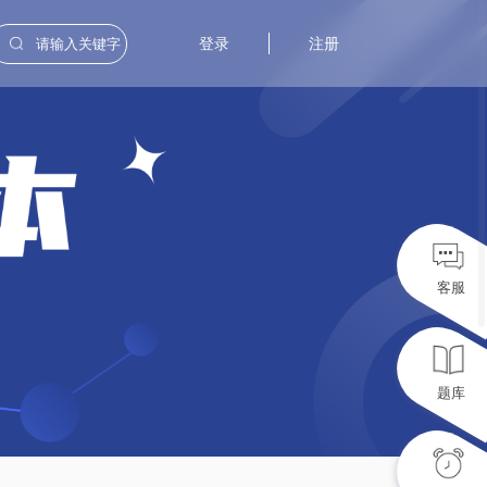
登录
注册
客服
题库