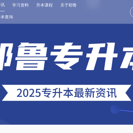
资讯
学习资料
升本课程
关于耶鲁
升本查询