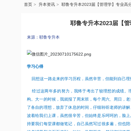
首页
升本资讯
耶鲁专升本2023届【管理学】专业高
耶鲁专升本2023届【
来源：耶鲁专升本
学习心得
回想这一路走来的学习历程，虽然辛苦，但能到自己理
经过这两年多的努力，我终于考出了较理想的成绩。
构。大一的时候，我就报了周末班，每个周六、周日，老
了各自的理想，放弃了休息的时间，仔细聆听老师的讲解
波着给我们上课，虽然很辛苦，但始终是乐呵呵的，脸上
持要我们每堂课都做笔记，自己虽然写过很多遍，但也陪