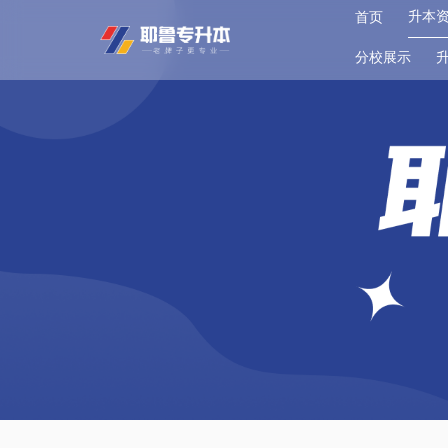
升本
首页
分校展示