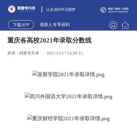
让走进的学员圆梦
领新人专享福利
下载APP
重庆各高校2021年录取分数线
来源：耶鲁专升本
2021-12-17 16:29:15