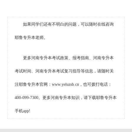
如果同学们还有不明白的问题，可以随时在线咨询
耶鲁专升本老师。
更多河南专升本考试政策、报考指南、河南专升本
考试时间、河南专升本考试复习指导等信息，请随时关
注耶鲁专升本官网：www.yeluzsb.cn，也可拨打电话：
400-099-7300。更多河南专升本知识，请下载耶鲁专升本
手机app!