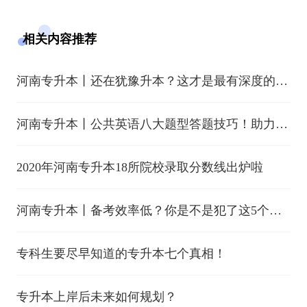
相关内容推荐
河南专升本丨还在犹豫升本？这才是最有深度的解
析！
河南专升本丨公共英语八大题型答题技巧！助力冲
刺高分！
2020年河南专升本18所院校录取分数线出炉啦
河南专升本丨备考效率低？你是不是犯了这5个
错？！
专科生要尽早知道的专升本七个真相！
专升本上岸后未来如何规划？