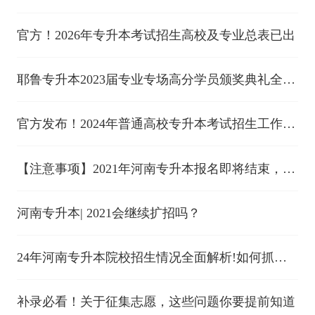
安排
官方！2026年专升本考试招生高校及专业总表已出
耶鲁专升本2023届专业专场高分学员颁奖典礼全流
程
官方发布！2024年普通高校专升本考试招生工作实
施办法
【注意事项】2021年河南专升本报名即将结束，这
些报名信息状态需确认！！！
河南专升本| 2021会继续扩招吗？
24年河南专升本院校招生情况全面解析!如何抓住
机遇脱颖而出?
补录必看！关于征集志愿，这些问题你要提前知道