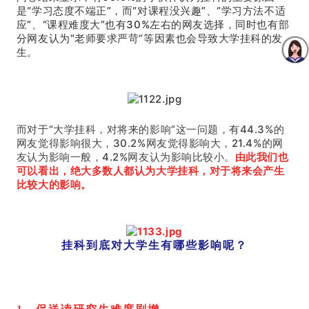
是“学习态度不端正”，而“对课程没兴趣”、“学习方法不适
应”、“课程难度大”也有30%左右的网友选择，同时也有部
分网友认为“老师要求严苛“等因素也会导致大学挂科的发
生。
而对于“大学挂科，对将来的影响”这一问题，有44.3%的
网友觉得影响很大，30.2%网友觉得影响大，21.4%的网
友认为影响一般，4.2%网友认为影响比较小。
由此我们也
可以看出，绝大多数人都认为大学挂科，对于将来会产生
比较大的影响。
挂科到底对大学生有哪些影响呢？