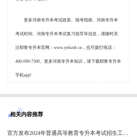
更多河南专升本考试政策、报考指南、河南专升本
考试时间、河南专升本考试复习指导等信息，请随时关
注耶鲁专升本官网：www.yeluzsb.cn，也可拨打电话：
400-099-7300。更多河南专升本知识，请下载耶鲁专升本
手机app!
相关内容推荐
官方发布2024年普通高等教育专升本考试招生工作