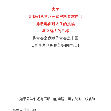
大学
让我们从学习开始严格要求自己
勇敢地面对人生的挑战
树立远大的目标
将青春之我赋予青春之中国
以青春梦想拥抱美好的时代！
如果同学们还有不明白的问题，可以随时在线咨询
耶鲁专升本老师。