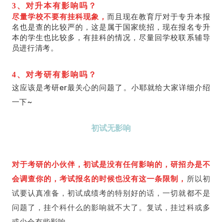
3、对升本有影响吗？
尽量学校不要有挂科现象，
而且现在教育厅对于专升本报
名也是查的比较严的，这是属于国家统招，现在报名专升
本的学生也比较多，有挂科的情况，尽量回学校联系辅导
员进行清考。
4、对考研有影响吗？
这应该是考研er最关心的问题了。小耶就给大家详细介绍
一下~
初试无影响
对于考研的小伙伴，初试是没有任何影响的，研招办是不
会调查你的，考试报名的时候也没有这一条限制，
所以初
试要认真准备，初试成绩考的特别好的话，一切就都不是
问题了，挂个科什么的影响就不大了。复试，挂过科或多
或少会有些影响