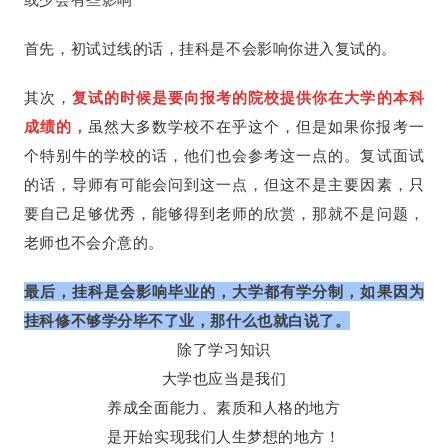
首先，初试过线的话，挂科是不会影响你进入复试的。
其次，
复试的时候是要向报考的院校提供你在大学的本科
成绩的，
虽然大多数学校不在乎这个，但是如果你报考一
个特别牛的学校的话，他们也会参考这一点的。复试面试
的话，导师有可能会问到这一点，但这不是主要因素，只
要自己足够优秀，能够得到老师的欣赏，那就不是问题，
老师也不会介意的。
最后，挂科是会影响毕业的，大学都有学分制，如果因为
挂科修不够学分毕不了业，那什么也就白说了。
除了学习知识
大学也应当是我们
养成全面能力、素质和人格的地方
是开始实现我们人生梦想的地方！