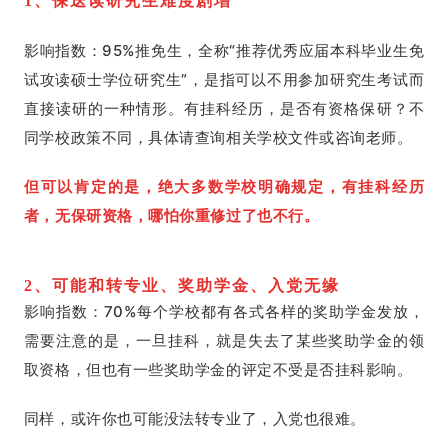
1、保送读研究生难度剧增
影响指数：95%推免生，全称“推荐优秀应届本科毕业生免
试攻读硕士学位研究生”，是指可以不用参加研究生考试而
直接读研的一种情形。有挂科经历，是否有资格保研？不
同学校政策不同，具体请查询相关学校文件或咨询老师。
但可以肯定的是，绝大多数学校明确规定，有挂科经历
者，无保研资格，哪怕你重修过了也不行。
2、可能和转专业、奖助学金、入党无缘
影响指数：70%每个学校都有各式各样的奖助学金发放，
需要注意的是，一旦挂科，就是失去了某些奖助学金的领
取资格，但也有一些奖助学金的评定不受是否挂科影响。
同样，或许你也可能没法转专业了，入党也很难。