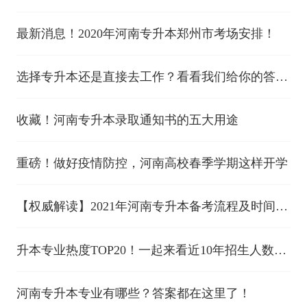
最新消息！2020年河南专升本郑州市考场安排！
选择专升本还是直接去工作？看看我们给你的答
案！
收藏！河南专升本录取通知书的五大用途
重磅！做好疫情防控，河南高校春季学期这样开学
【权威解读】2021年河南专升本备考流程及时间安
排！
升本专业热度TOP20！一起来看近10年招生人数变
化！
河南专升本专业有哪些？答案都在这里了！