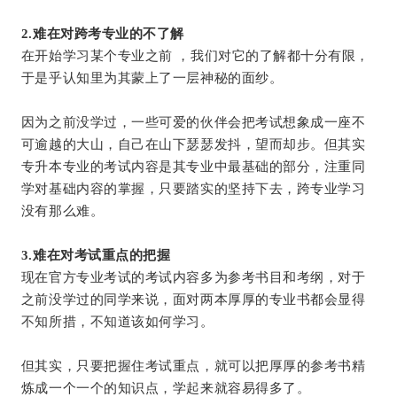
2.难在对跨考专业的不了解 
在开始学习某个专业之前 ，我们对它的了解都十分有限，
于是乎认知里为其蒙上了一层神秘的面纱。
因为之前没学过，一些可爱的伙伴会把考试想象成一座不
可逾越的大山，自己在山下瑟瑟发抖，望而却步。但其实
专升本专业的考试内容是其专业中最基础的部分，注重同
学对基础内容的掌握，只要踏实的坚持下去，跨专业学习
没有那么难。
3.难在对考试重点的把握
现在官方专业考试的考试内容多为参考书目和考纲，对于
之前没学过的同学来说，面对两本厚厚的专业书都会显得
不知所措，不知道该如何学习。
但其实，只要把握住考试重点，就可以把厚厚的参考书精
炼成一个一个的知识点，学起来就容易得多了。