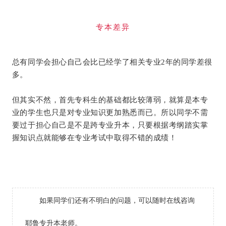
专本差异
总有同学会担心自己会比已经学了相关专业2年的同学差很
多。
但其实不然，首先专科生的基础都比较薄弱，就算是本专
业的学生也只是对专业知识更加熟悉而已。所以同学不需
要过于担心自己是不是跨专业升本，只要根据考纲踏实掌
握知识点就能够在专业考试中取得不错的成绩！
如果同学们还有不明白的问题，可以随时在线咨询
耶鲁专升本老师。