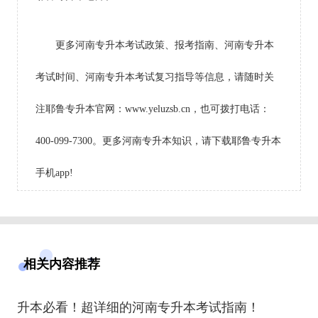
更多河南专升本考试政策、报考指南、河南专升本
考试时间、河南专升本考试复习指导等信息，请随时关
注耶鲁专升本官网：www.yeluzsb.cn，也可拨打电话：
400-099-7300。更多河南专升本知识，请下载耶鲁专升本
手机app!
相关内容推荐
升本必看！超详细的河南专升本考试指南！