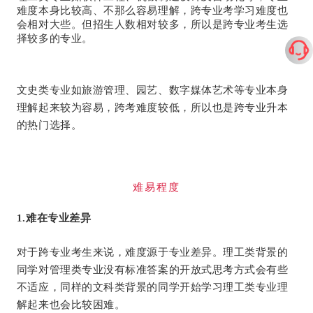
难度本身比较高、不那么容易理解，跨专业考学习难度也
会相对大些。但招生人数相对较多，所以是跨专业考生选
择较多的专业。
文史类专业如旅游管理、园艺、数字媒体艺术等专业本身
理解起来较为容易，跨考难度较低，所以也是跨专业升本
的热门选择。
难易程度
1.难在专业差异
对于跨专业考生来说，难度源于专业差异。理工类背景的
同学对管理类专业没有标准答案的开放式思考方式会有些
不适应，同样的文科类背景的同学开始学习理工类专业理
解起来也会比较困难。