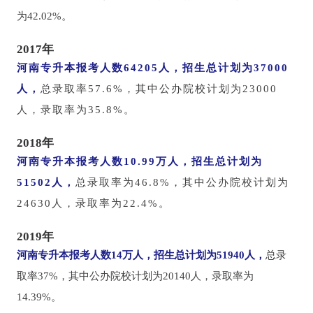
为42.02%。
2017年
河南专升本报考人数64205人，
招生总计划为37000
人，
总录取率57.6%，其中公办院校计划为23000
人，录取率为35.8%。
2018年
河南专升本报考人数10.99万人，
招生总计划为
51502人，
总录取率为46.8%，其中公办院校计划为
24630人，录取率为22.4%。
2019年
河南专升本报考人数14万人，
招生总计划为51940人，
总录
取率37%，其中公办院校计划为20140人，录取率为
14.39%。