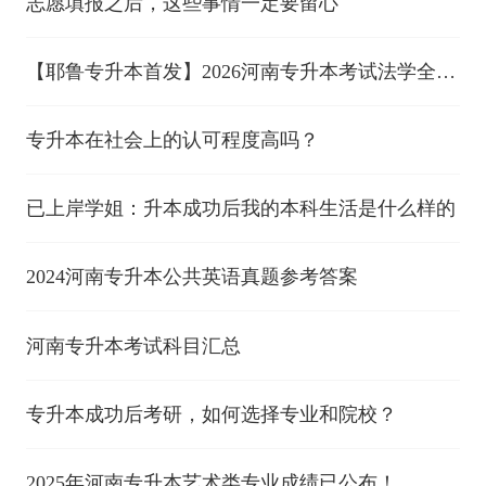
志愿填报之后，这些事情一定要留心
【耶鲁专升本首发】2026河南专升本考试法学全套
真题 （考生回忆版）
专升本在社会上的认可程度高吗？
已上岸学姐：升本成功后我的本科生活是什么样的
2024河南专升本公共英语真题参考答案
河南专升本考试科目汇总
专升本成功后考研，如何选择专业和院校？
2025年河南专升本艺术类专业成绩已公布！