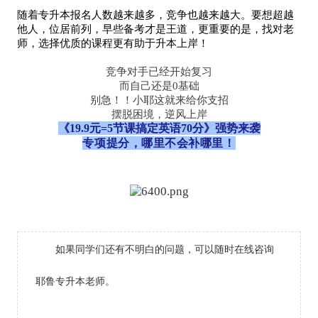
随着专升本报名人数越来越多，竞争也越来越大。要想超越
他人，位居前列，早些备考才是王道，更重要的是，找对老
师，选择优质的课程更有助于升本上岸！
竞争对手已经开始复习
而自己还是0基础
别急！！小耶这就来给你支招
摆脱困境，逆风上岸
《19.9元=5节课搞定英语70分》强势来袭
专项提分，哪里不会补哪里！
如果同学们还有不明白的问题，可以随时在线咨询
耶鲁专升本老师。