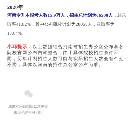
2020年
河南专升本报考人数15.9万人，
招生总计划为66500人，
总录
取率41.82%，其中公办院校计划为28055人，录取率为
17.64%。
小耶提示：
以上数据结合河南省招生办公室公布和各
院校官网公布内容整合，由于具体院校招生条件不
同，历年计划招生人数可能与实际招生人数会有个别
不同，具体以河南省招生办公室公布为准。