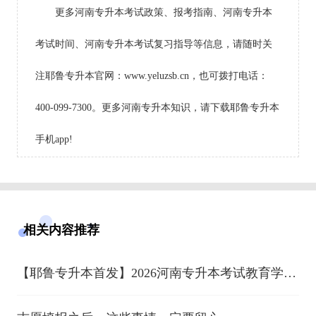
更多河南专升本考试政策、报考指南、河南专升本
考试时间、河南专升本考试复习指导等信息，请随时关
注耶鲁专升本官网：www.yeluzsb.cn，也可拨打电话：
400-099-7300。更多河南专升本知识，请下载耶鲁专升本
手机app!
相关内容推荐
【耶鲁专升本首发】2026河南专升本考试教育学心
理学全套真题 （考生回忆版）