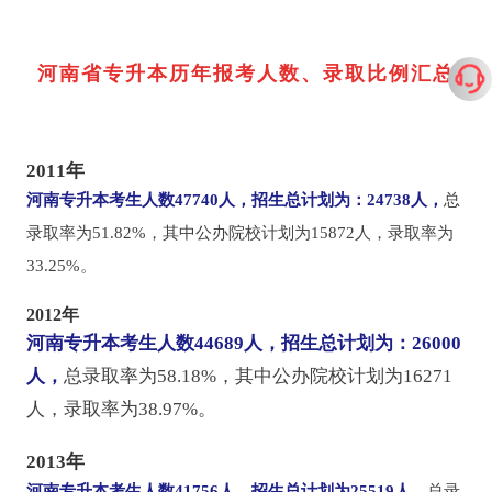
河南省专升本历年报考人数、录取比例汇总
2011年
河南专升本考生人数47740人，
招生总计划为：24738人，
总
录取率为51.82%，其中公办院校计划为15872人，录取率为
33.25%。
2012年
河南专升本考生人数44689人，招生总计划为：26000
人，
总录取率为58.18%，其中公办院校计划为16271
人，录取率为38.97%。
2013年
河南专升本考生人数41756人，招生总计划为25519人，
总录