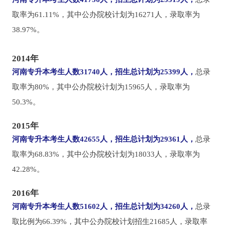
取率为61.11%，其中公办院校计划为16271人，录取率为
38.97%。
2014年
河南专升本考生人数31740人，
招生总计划为25399人，
总录
取率为80%，其中公办院校计划为15965人，录取率为
50.3%。
2015年
河南专升本考生人数42655人，
招生总计划为29361人，
总录
取率为68.83%，其中公办院校计划为18033人，录取率为
42.28%。
2016年
河南专升本考生人数51602人，
招生总计划为34260人，
总录
取比例为66.39%，其中公办院校计划招生21685人，录取率