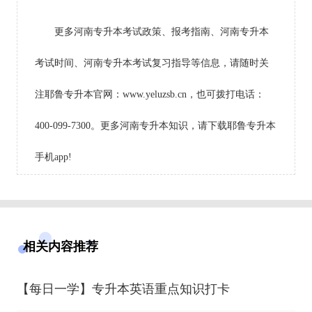
更多河南专升本考试政策、报考指南、河南专升本
考试时间、河南专升本考试复习指导等信息，请随时关
注耶鲁专升本官网：www.yeluzsb.cn，也可拨打电话：
400-099-7300。更多河南专升本知识，请下载耶鲁专升本
手机app!
相关内容推荐
【每日一学】专升本英语重点知识打卡