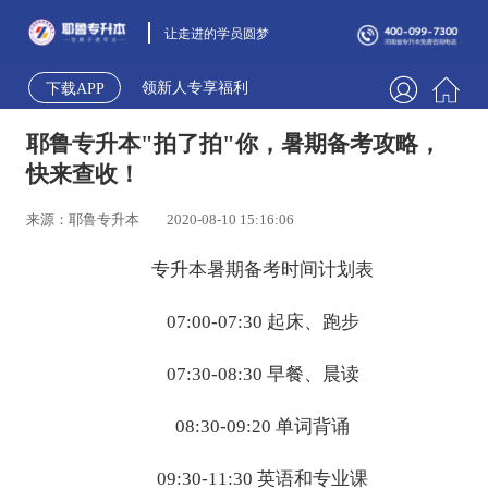
让走进的学员圆梦
领新人专享福利
下载APP
耶鲁专升本"拍了拍"你，暑期备考攻略，
快来查收！
来源：耶鲁专升本
2020-08-10 15:16:06
专升本暑期备考时间计划表
07:00-07:30 起床、跑步
07:30-08:30 早餐、晨读
08:30-09:20 单词背诵
09:30-11:30 英语和专业课