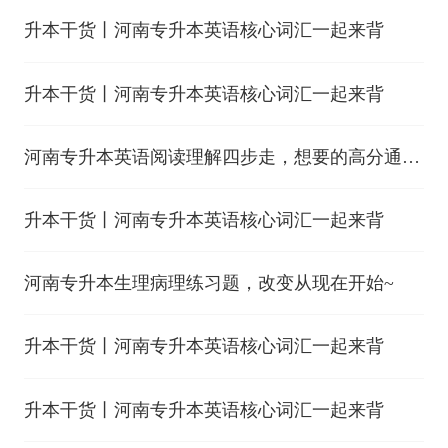
升本干货丨河南专升本英语核心词汇一起来背
升本干货丨河南专升本英语核心词汇一起来背
河南专升本英语阅读理解四步走，想要的高分通通
有！
升本干货丨河南专升本英语核心词汇一起来背
河南专升本生理病理练习题，改变从现在开始~
升本干货丨河南专升本英语核心词汇一起来背
升本干货丨河南专升本英语核心词汇一起来背