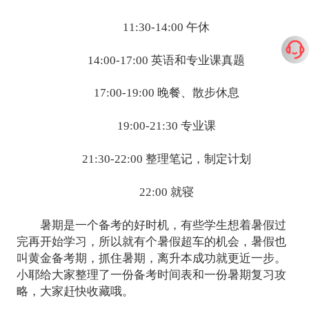
11:30-14:00 午休
14:00-17:00 英语和专业课真题
17:00-19:00 晚餐、散步休息
19:00-21:30 专业课
21:30-22:00 整理笔记，制定计划
22:00 就寝
暑期是一个备考的好时机，有些学生想着暑假过
完再开始学习，所以就有个暑假超车的机会，暑假也
叫黄金备考期，抓住暑期，离升本成功就更近一步。
小耶给大家整理了一份备考时间表和一份暑期复习攻
略，大家赶快收藏哦。