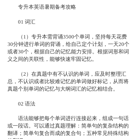
专升本英语暑期备考攻略
01 词汇
（1）专升本需背诵3500个单词，坚持每天花费
30分钟进行单词的背诵，给自己定个计划，一天20个
或者30个，根据自己的记忆能力安排。根据词形和词
义之间的关联性，能够快速牢固记忆。
（2）在真题中有不认识的单词，应及时整理汇
总，不认识或者比较难记忆的单词做好标记，从而将
真题个别单词的记忆与大纲词汇的记忆相结合。
02 语法
语法能够把每个单词进行连接起来，组成一句话
或一段话。可以通过真题理解：简单句的复杂结构的
翻译；简单句复合而成的复合句；五种常见特殊结构