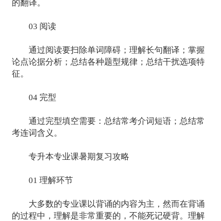
的翻译。
03 阅读
通过阅读要扫除单词障碍；理解长句翻译；掌握
论点论据分析；总结各种题型规律；总结干扰选项特
征。
04 完型
通过完型填空需要：总结常考介词短语；总结常
考连词含义。
专升本专业课暑期复习攻略
01 理解环节
大多数的专业课以背诵的内容为主，然而在背诵
的过程中，理解是非常重要的，不能死记硬背。理解