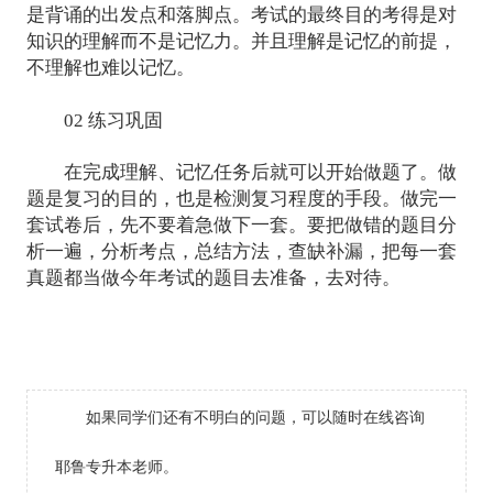
是背诵的出发点和落脚点。考试的最终目的考得是对
知识的理解而不是记忆力。并且理解是记忆的前提，
不理解也难以记忆。
02 练习巩固
在完成理解、记忆任务后就可以开始做题了。做
题是复习的目的，也是检测复习程度的手段。做完一
套试卷后，先不要着急做下一套。要把做错的题目分
析一遍，分析考点，总结方法，查缺补漏，把每一套
真题都当做今年考试的题目去准备，去对待。
如果同学们还有不明白的问题，可以随时在线咨询
耶鲁专升本老师。