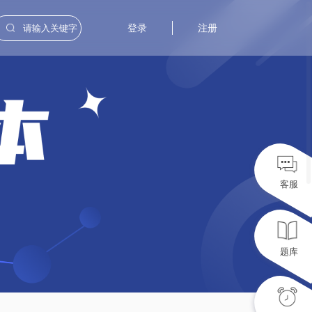
登录
注册
客服
题库