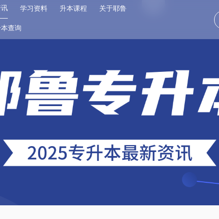
资讯
学习资料
升本课程
关于耶鲁
升本查询