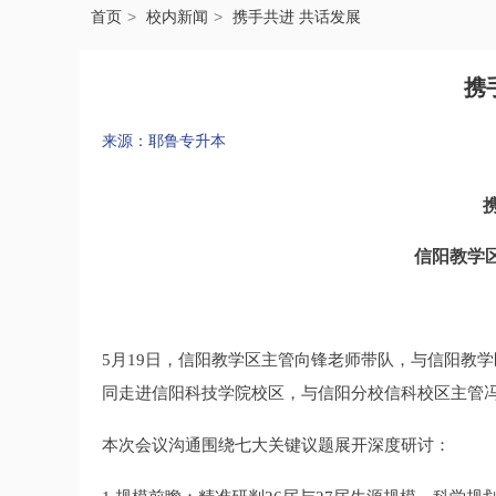
首页
校内新闻
携手共进 共话发展
携
来源：耶鲁专升本
信阳教学
5月19日，信阳教学区主管向锋老师带队，与信阳教
同走进信阳科技学院校区，与信阳分校信科校区主管
本次会议沟通围绕七大关键议题展开深度研讨：