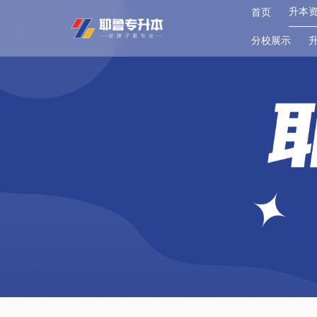
升本
首页
分校展示