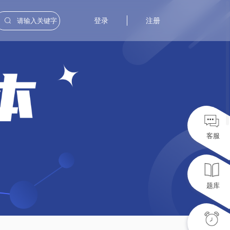
登录
注册
客服
题库