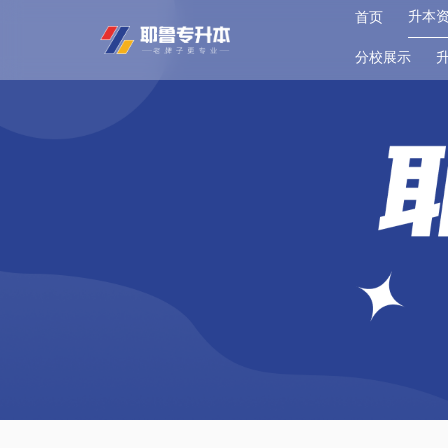
升本
首页
分校展示