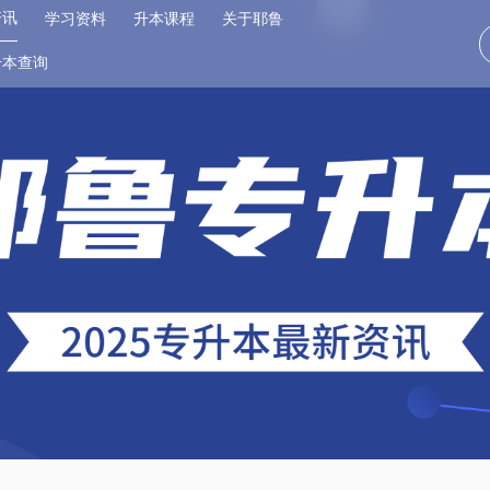
资讯
学习资料
升本课程
关于耶鲁
升本查询