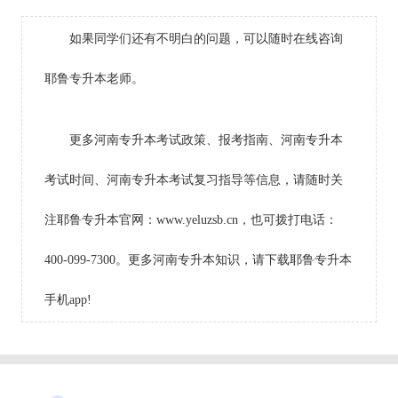
如果同学们还有不明白的问题，可以随时在线咨询
耶鲁专升本老师。
更多河南专升本考试政策、报考指南、河南专升本
考试时间、河南专升本考试复习指导等信息，请随时关
注耶鲁专升本官网：www.yeluzsb.cn，也可拨打电话：
400-099-7300。更多河南专升本知识，请下载耶鲁专升本
手机app!