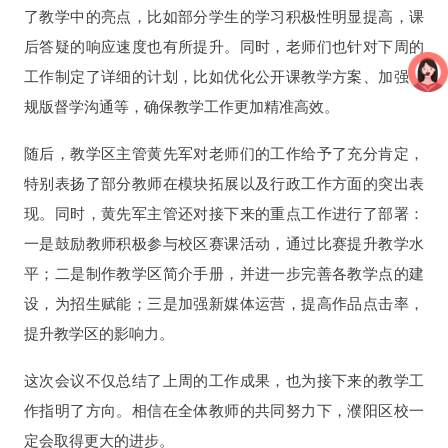
了教学中的亮点，比如部分学生的学习积极性明显提高，课
后答疑的响应速度也有所提升。同时，老师们也针对下周的
工作制定了详细的计划，比如优化公开课教学方案、加强常
规版督学沟通等，确保教学工作更加精准高效。
随后，教学区主管黄先军对老师们的工作给予了充分肯定，
特别表扬了部分教师在模块拓展以及行政工作方面的突出表
现。同时，黄先军主管还对接下来的重点工作进行了部署：
一是鼓励教师积极参与校区赛课活动，通过比赛提升教学水
平；二是制作教学区简介手册，并进一步完善各教学点的建
设，为招生赋能；三是加强新媒体运营，提高作品点击率，
提升教学区的影响力。
这次会议不仅总结了上周的工作成果，也为接下来的教学工
作指明了方向。相信在全体教师的共同努力下，濮阳区校一
定会取得更大的进步。