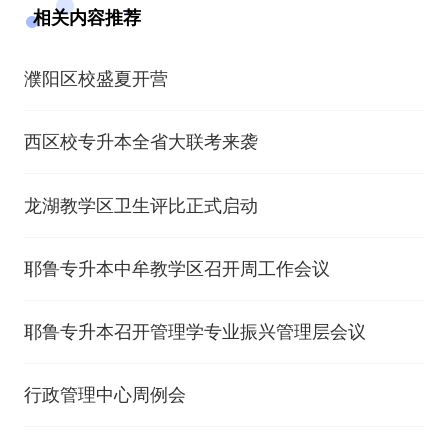
相关内容推荐
濮阳区校盛夏开营
西区校专升本全省大联考来袭
龙湖教学区卫生评比正式启动
耶鲁专升本中牟教学区召开周工作会议
耶鲁专升本召开管理学专业振兴管理层会议
行政管理中心周例会