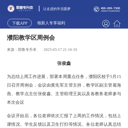
让走进的学员圆梦
领新人专享福利
下载APP
濮阳教学区周例会
来源：耶鲁专升本
2025-05-17 21:16:10
张俊鑫
为总结上周工作进展，部署本周重点任务，濮阳区校于5月15
日召开周例会，会议由黄先军主管主持，教学区副主管葛海
燕、教学点主任张俊鑫、主管助理王岚以及各教务老师参与
本次会议
会议开始后，各位老师依次汇报了上周的工作情况，包括上
课情况、学生反馈以及卫生打扫等情况。各位老师认真总结