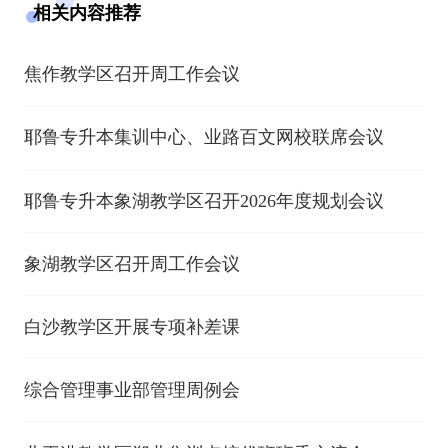
相关内容推荐
焦作教学区召开周工作会议
耶鲁专升本集训中心、业路百文网校联席会议
耶鲁专升本象湖教学区召开2026年度规划会议
​象湖教学区召开周工作会议
白沙教学区开展专项补差课
综合管理事业部管理周例会