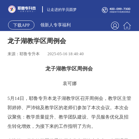
让走进的学员圆梦
领新人专享福利
下载APP
龙子湖教学区周例会
来源：耶鲁专升本
2025-05-16 18:40:40
龙子湖教学区周例会
袁可娜
5月14日，耶鲁专升本龙子湖教学区召开周例会，教学区主管
郭婷婷、严沛锦及教学区的老师们参加了本次会议。本次会
议聚焦：教学质量提升、教学团队建设、学员服务优化及招
生转化增效，为接下来的工作指明了方向。