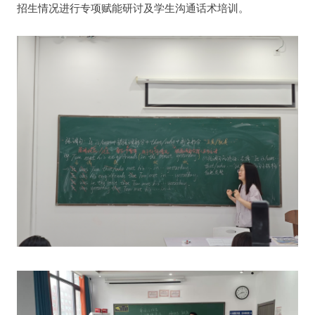
招生情况进行专项赋能研讨及学生沟通话术培训。