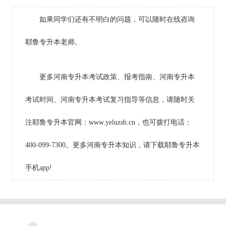
如果同学们还有不明白的问题，可以随时在线咨询
耶鲁专升本老师。
更多河南专升本考试政策、报考指南、河南专升本
考试时间、河南专升本考试复习指导等信息，请随时关
注耶鲁专升本官网：www.yeluzsb.cn，也可拨打电话：
400-099-7300。更多河南专升本知识，请下载耶鲁专升本
手机app!