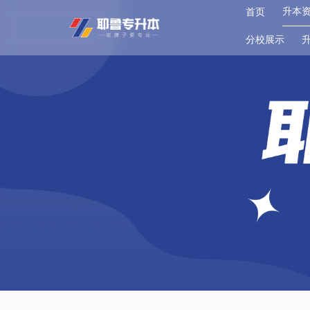
升本
首页
分校展示