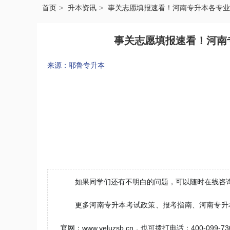
首页
升本资讯
事关志愿填报速看！河南专升本各专业
事关志愿填报速看！河南
来源：耶鲁专升本
如果同学们还有不明白的问题，可以随时在线咨
更多河南专升本考试政策、报考指南、河南专升
官网：www.yeluzsb.cn，也可拨打电话：400-0