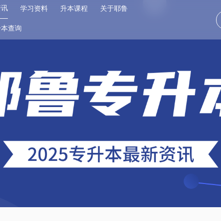
资讯
学习资料
升本课程
关于耶鲁
升本查询