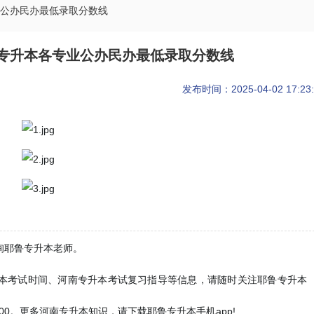
公办民办最低录取分数线
专升本各专业公办民办最低录取分数线
发布时间：2025-04-02 17:23:
询耶鲁专升本老师。
本考试时间、河南专升本考试复习指导等信息，请随时关注耶鲁专升本
99-7300。更多河南专升本知识，请下载耶鲁专升本手机app!