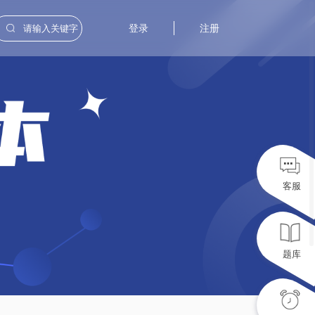
登录
注册
客服
题库