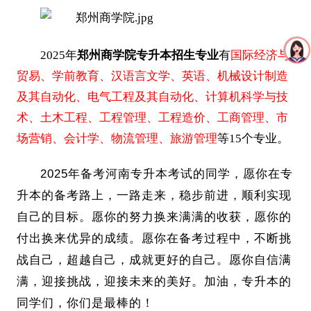
2025年
郑州商学院专升本招生专业
有
国际经济与
贸易、学前教育、汉语言文学、英语、机械设计制造
及其自动化、电气工程及其自动化、计算机科学与技
术、土木工程、工程管理、工程造价、工商管理、市
场营销、会计学、物流管理、旅游管理
等15个专业。
2025年备考河南专升本考试的同学，愿你在专
升本的备考路上，一路走来，稳步前进，顺利实现
自己的目标。愿你的努力换来满满的收获，愿你的
付出换来优异的成绩。愿你在备考过程中，不断挑
战自己，超越自己，成就更好的自己。愿你自信满
满，迎接挑战，迎接未来的美好。加油，专升本的
同学们，你们是最棒的！