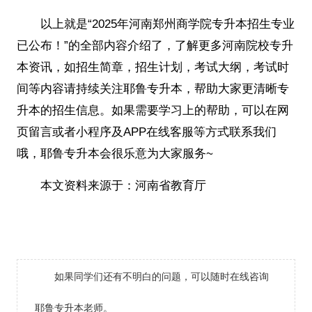
以上就是“2025年河南郑州商学院专升本招生专业
已公布！”的全部内容介绍了
，了解更多河南院校专升
本资讯，如招生简章，招生计划，考试大纲，考试时
间等内容请持续关注耶鲁专升本，帮助大家更清晰专
升本的招生信息。如果需要学习上的帮助，可以在网
页留言或者小程序及APP在线客服等方式联系我们
哦，耶鲁专升本会很乐意为大家服务~
本文资料来源于：
河南省教育厅
如果同学们还有不明白的问题，可以随时在线咨询
耶鲁专升本老师。