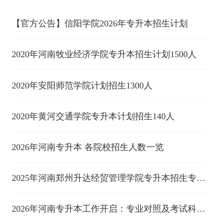
【官方公告】信阳学院2026年专升本招生计划
2020年河南牧业经济学院专升本招生计划1500人
2020年安阳师范学院计划招生1300人
2020年黄河交通学院专升本计划招生140人
2026年河南专升本 各院校招生人数一览
2025年河南郑州升达经贸管理学院专升本招生专业
已公布！
2026年河南专升本工作开启：专业对照及考试科目