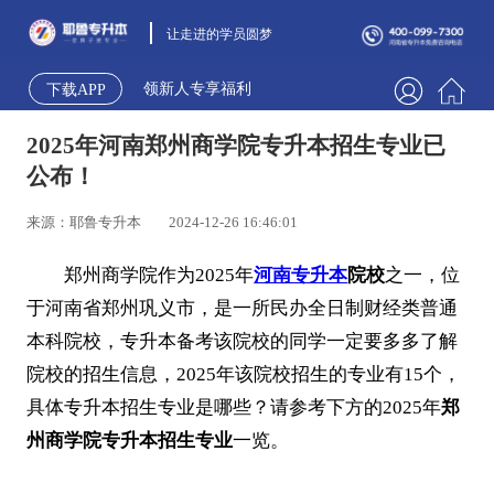
让走进的学员圆梦
领新人专享福利
下载APP
2025年河南郑州商学院专升本招生专业已
公布！
来源：耶鲁专升本
2024-12-26 16:46:01
郑州商学院作为2025年
河南专升本
院校
之一，位
于河南省郑州巩义市，是一所民办全日制财经类普通
本科院校，专升本备考该院校的同学一定要多多了解
院校的招生信息，2025年该院校招生的专业有15个，
具体专升本招生专业是哪些？请参考下方的2025年
郑
州商学院专升本招生专业
一览。