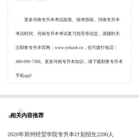
更多河南专升本考试政策、报考指南、河南专升本
考试时间、河南专升本考试复习指导等信息，请随时关
注耶鲁专升本官网：www.yeluzsb.cn，也可拨打电话：
400-099-7300。更多河南专升本知识，请下载耶鲁专升本
手机app!
相关内容推荐
2020年郑州经贸学院专升本计划招生2200人