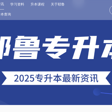
资讯
学习资料
升本课程
关于耶鲁
升本查询