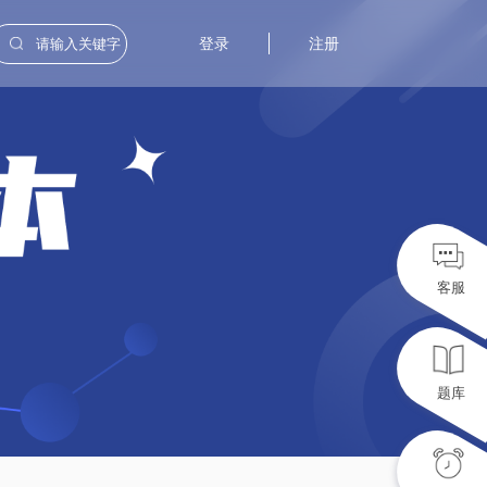
登录
注册
客服
题库