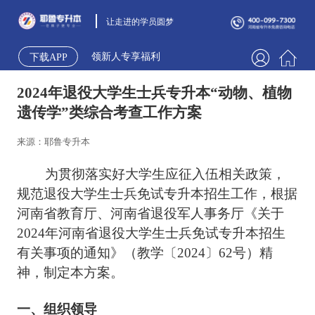
让走进的学员圆梦
领新人专享福利
下载APP
2024年退役大学生士兵专升本“动物、植物
遗传学”类综合考查工作方案
来源：耶鲁专升本
为贯彻落实好大学生应征入伍相关政策，
规范退役大学生士兵免试专升本招生工作，根据
河南省教育厅、河南省退役军人事务厅《关于
2024年河南省退役大学生士兵免试专升本招生
有关事项的通知》（教学〔2024〕62号）精
神，制定本方案。
一、组织领导