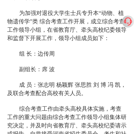
为加强对退役大学生士兵专升本
“动物、植
物遗传学”类 综合考查工作开展，成立综合考查
工作领导小组，在省教育厅、牵头高校纪委领导
和监督下开展工作，领导小组成员如下：
组
长：边传周
副组长：席
波
成
员：张志明 杨颖辉 张思胜 刘 博 冯 凯，
及联合考查配合高校有关人员。
综合考查工作由牵头高校具体实施，考查
工作的重大问题由综合考查工作领导小组集体研
究决定，并及时向省教育厅、牵头高校纪委请示
或报告，自觉接受河南省招生委员会、考生和社