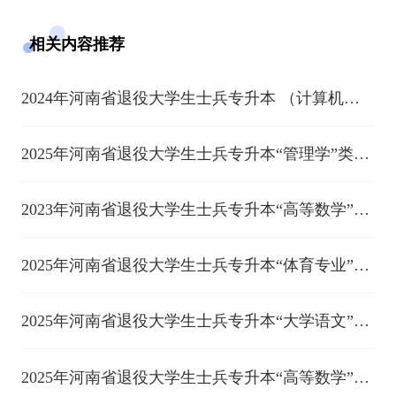
相关内容推荐
2024年河南省退役大学生士兵专升本 （计算机基
础类）联合考查工作方案
2025年河南省退役大学生士兵专升本“管理学”类联
合考查工作方案
2023年河南省退役大学生士兵专升本“高等数学”综
合考查工作方案
2025年河南省退役大学生士兵专升本“体育专业”类
综合考查工作方案
2025年河南省退役大学生士兵专升本“大学语文”类
综合考查工作方案
2025年河南省退役大学生士兵专升本“高等数学”综