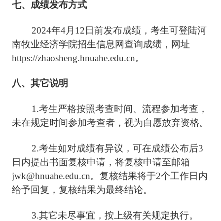
七、成绩发布方式
2024年4月12日前发布成绩，考生可登陆河
南牧业经济学院招生信息网查询成绩，网址
https://zhaosheng.hnuahe.edu.cn。
八、其它说明
1.考生严格按照考查时间、流程参加考查，
未在规定时间参加考查者，视为自愿放弃资格。
2.考生如对成绩有异议，可在成绩公布后3
日内提出书面复核申请，将复核申请至邮箱
jwk@hnuahe.edu.cn。复核结果将于2个工作日内
给予回复，复核结果为最终结论。
3.其它未尽事宜，按上级有关规定执行。