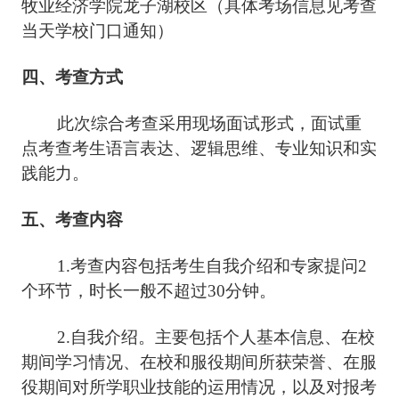
牧业经济学院龙子湖校区（具体考场信息见考查
当天学校门口通知）
四、考查方式
此次综合考查采用现场面试形式，面试重
点考查考生语言表达、逻辑思维、专业知识和实
践能力。
五、考查内容
1.考查内容包括考生自我介绍和专家提问2
个环节，时长一般不超过30分钟。
2.自我介绍。主要包括个人基本信息、在校
期间学习情况、在校和服役期间所获荣誉、在服
役期间对所学职业技能的运用情况，以及对报考