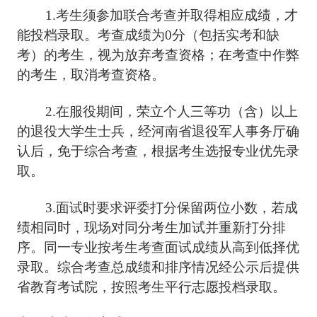
1.考生须参加联合考查并取得相应成绩，才
能投档录取。考查成绩为0分（包括实考和缺
考）的考生，视为放弃考查资格；在考查中作弊
的考生，取消考查资格。
2.在服役期间，荣立个人三等功（含）以上
的退役大学生士兵，经河南省退役军人事务厅确
认后，免于综合考查，根据考生选报专业优先录
取。
3.面试时要求评委打分保留两位小数，若成
绩相同时，现场对同分考生加试并重新打分排
序。同一专业按考生考查面试成绩从高到低择优
录取。综合考查总成绩和排序情况经公示后提供
省教育考试院，按照考生平行志愿投档录取。