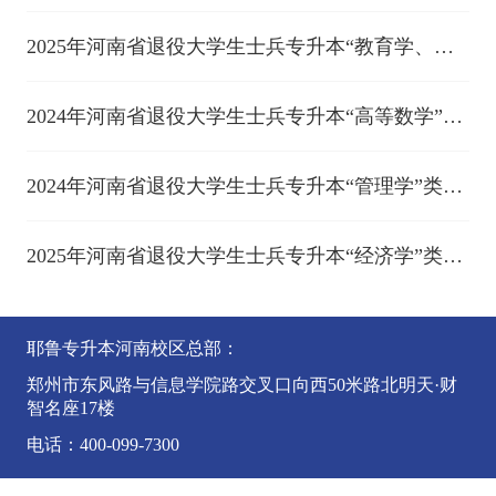
合考查工作方案
2025年河南省退役大学生士兵专升本“教育学、心
理学”类综合考查工作方案
2024年河南省退役大学生士兵专升本“高等数学”综
合考查工作方案
2024年河南省退役大学生士兵专升本“管理学”类综
合考查工作方案
2025年河南省退役大学生士兵专升本“经济学”类
和“法学基础”类联合考查工作方案
耶鲁专升本河南校区总部：
郑州市东风路与信息学院路交叉口向西50米路北明天·财
智名座17楼
电话：400-099-7300