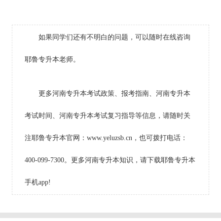
如果同学们还有不明白的问题，可以随时在线咨询
耶鲁专升本老师。
更多河南专升本考试政策、报考指南、河南专升本
考试时间、河南专升本考试复习指导等信息，请随时关
注耶鲁专升本官网：www.yeluzsb.cn，也可拨打电话：
400-099-7300。更多河南专升本知识，请下载耶鲁专升本
手机app!