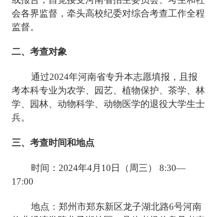
会各界监督，牵头高校纪委对综合考查工作全程
监督。
二、考查对象
通过
2024年河南省专升本志愿填报，且报
考本科专业为农学、园艺、植物保护、茶学、林
学、园林、动物科学、动物医学的退役大学生士
兵。
三、考查时间和地点
时间：
2024年4月10日（周三） 8:30—
17:00
地点：郑州市郑东新区龙子湖北路
6号河南