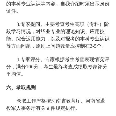
的本科专业认识等内容，自我介绍时须出示身份
证件。
3.专家提问。主要考查考生高职（专科）阶
段学习情况，对毕业专业的理论知识、应用技
能、综合运用能力，以及对报考的本科专业认识
等方面问题，原则上问题数量应控制在3-5个。
4.专家评分。专家根据考生考查表现情况评
分，满分100分，考生最终考查成绩取专家评分
平均值。
六、录取规则
录取工作严格按河南省教育厅、河南省退
役军人事务厅有关文件规定执行。