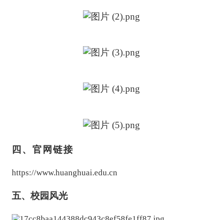
四、官网链接
https://www.huanghuai.edu.cn
五、校园风光