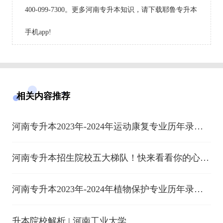
400-099-7300。更多河南专升本知识，请下载耶鲁专升本
手机app!
相关内容推荐
河南专升本2023年-2024年运动康复专业历年录取
分数线
河南专升本招生院校五大梯队！快来看看你的心仪
高校位列第几！
河南专升本2023年-2024年植物保护专业历年录取
分数线
升本院校解析 | 河南工业大学