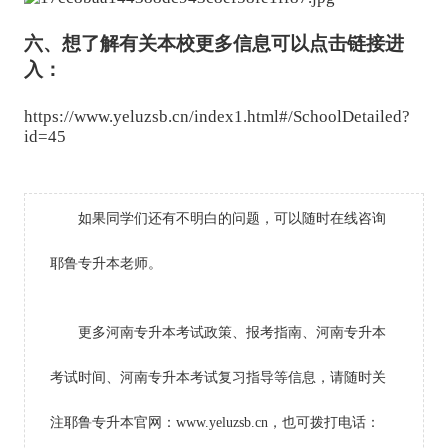
六、
想了解有关本校更多信息可以点击链接进
入：
https://www.yeluzsb.cn/index1.html#/SchoolDetailed?
id=45
如果同学们还有不明白的问题，可以随时在线咨询
耶鲁专升本老师。
更多河南专升本考试政策、报考指南、河南专升本
考试时间、河南专升本考试复习指导等信息，请随时关
注耶鲁专升本官网：www.yeluzsb.cn，也可拨打电话：