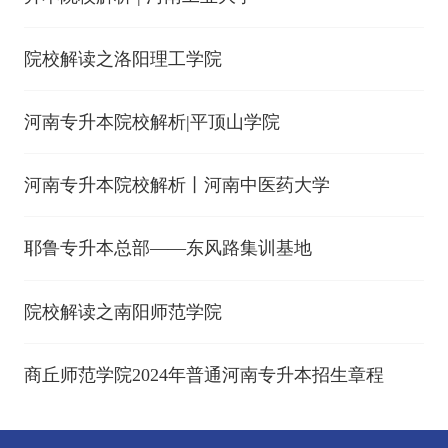
院校解读之洛阳理工学院
河南专升本院校解析|平顶山学院
河南专升本院校解析丨河南中医药大学
耶鲁专升本总部——东风路集训基地
院校解读之南阳师范学院
商丘师范学院2024年普通河南专升本招生章程