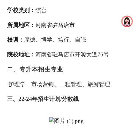
学校类别：
综合
所属地区：
河南省驻马店市
校训：
厚德、博学、笃行、自强
院校地址：
河南省驻马店市开源大道
76号
二、
专升本招生专业
护理学、市场营销、工程管理、旅游管理
三、
22-24年招生计划/分数线