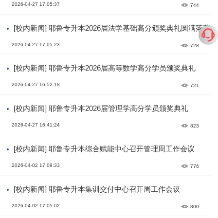
2026-04-27 17:05:37
744
[校内新闻] 耶鲁专升本2026届法学基础高分颁奖典礼圆满落幕
2026-04-27 17:05:23
728
[校内新闻] 耶鲁专升本2026届高等数学高分学员颁奖典礼
2026-04-27 16:52:18
721
[校内新闻] 耶鲁专升本2026届管理学高分学员颁奖典礼
2026-04-27 16:41:24
823
[校内新闻] 耶鲁专升本综合赋能中心召开管理周工作会议
2026-04-02 17:09:33
776
[校内新闻] 耶鲁专升本集训交付中心召开周工作会议
2026-04-02 17:05:02
800