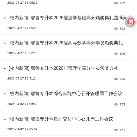
2026-04-27 17:05:37
722
[校内新闻] 耶鲁专升本2026届法学基础高分颁奖典礼圆满落幕
2026-04-27 17:05:23
703
[校内新闻] 耶鲁专升本2026届高等数学高分学员颁奖典礼
2026-04-27 16:52:18
699
[校内新闻] 耶鲁专升本2026届管理学高分学员颁奖典礼
2026-04-27 16:41:24
796
[校内新闻] 耶鲁专升本综合赋能中心召开管理周工作会议
2026-04-02 17:09:33
755
[校内新闻] 耶鲁专升本集训交付中心召开周工作会议
2026-04-02 17:05:02
771