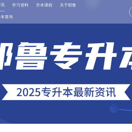
资讯
学习资料
升本课程
关于耶鲁
升本查询