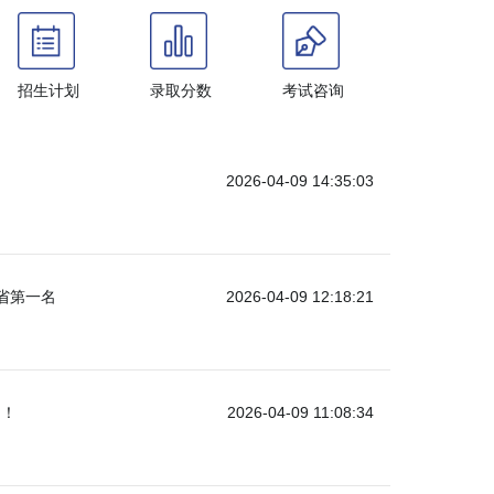
招生计划
录取分数
考试咨询
2026-04-09 14:35:03
全省第一名
2026-04-09 12:18:21
出！
2026-04-09 11:08:34