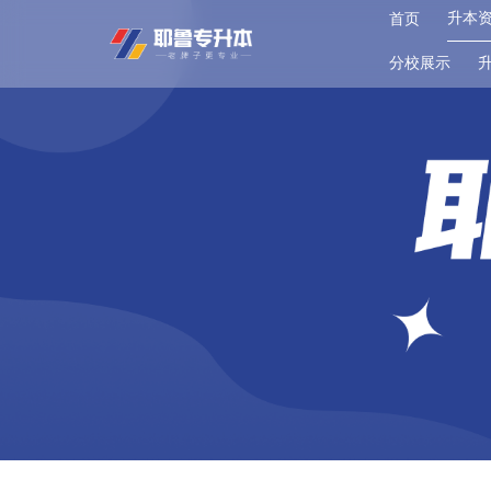
升本
首页
分校展示