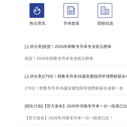
热点资讯
升本政策
院校信息
[上岸分享]祝贺！2026年耶鲁专升本专业状元榜单
祝贺！2026年耶鲁专升本专业状元榜单
[上岸分享]279分！耶鲁专升本26届安紫悦同学强势斩获
279分！耶鲁专升本26届安紫悦同学强势斩获全省第一名
[招生计划]【官方发布】2026年河南专升本一分一段表已
【官方发布】2026年河南专升本一分一段表已出！